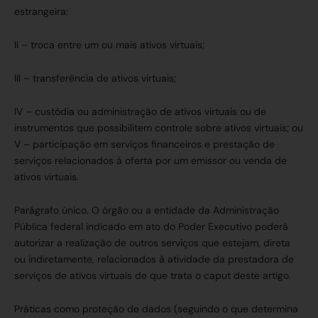
estrangeira;
II – troca entre um ou mais ativos virtuais;
III – transferência de ativos virtuais;
IV – custódia ou administração de ativos virtuais ou de
instrumentos que possibilitem controle sobre ativos virtuais; ou
V – participação em serviços financeiros e prestação de
serviços relacionados à oferta por um emissor ou venda de
ativos virtuais.
Parágrafo único. O órgão ou a entidade da Administração
Pública federal indicado em ato do Poder Executivo poderá
autorizar a realização de outros serviços que estejam, direta
ou indiretamente, relacionados à atividade da prestadora de
serviços de ativos virtuais de que trata o caput deste artigo.
Práticas como proteção de dados (seguindo o que determina