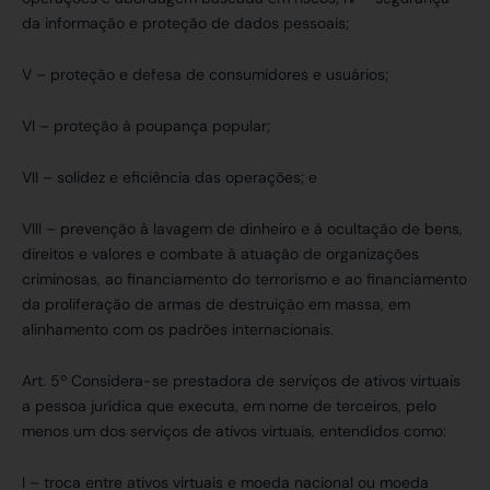
da informação e proteção de dados pessoais;
V – proteção e defesa de consumidores e usuários;
VI – proteção à poupança popular;
VII – solidez e eficiência das operações; e
VIII – prevenção à lavagem de dinheiro e à ocultação de bens,
direitos e valores e combate à atuação de organizações
criminosas, ao financiamento do terrorismo e ao financiamento
da proliferação de armas de destruição em massa, em
alinhamento com os padrões internacionais.
Art. 5º Considera-se prestadora de serviços de ativos virtuais
a pessoa jurídica que executa, em nome de terceiros, pelo
menos um dos serviços de ativos virtuais, entendidos como:
I – troca entre ativos virtuais e moeda nacional ou moeda