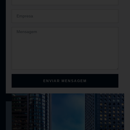
ENVIAR MENSAGEM