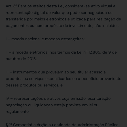
Art. 3º Para os efeitos desta Lei, considera-se ativo virtual a
representação digital de valor que pode ser negociada ou
transferida por meios eletrônicos e utilizada para realização de
pagamentos ou com propósito de investimento, não incluídos:
I – moeda nacional e moedas estrangeiras;
II – a moeda eletrônica, nos termos da Lei nº 12.865, de 9 de
outubro de 2013;
III – instrumentos que provejam ao seu titular acesso a
produtos ou serviços especificados ou a benefício proveniente
desses produtos ou serviços; e
IV – representações de ativos cuja emissão, escrituração,
negociação ou liquidação esteja prevista em lei ou
regulamento.
§ 1º Competirá a órgão ou entidade da Administração Pública