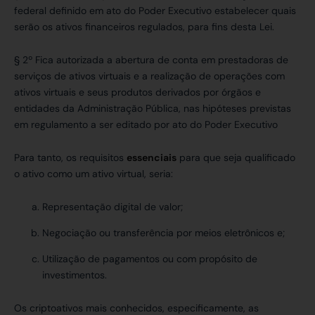
federal definido em ato do Poder Executivo estabelecer quais
serão os ativos financeiros regulados, para fins desta Lei.
§ 2º Fica autorizada a abertura de conta em prestadoras de
serviços de ativos virtuais e a realização de operações com
ativos virtuais e seus produtos derivados por órgãos e
entidades da Administração Pública, nas hipóteses previstas
em regulamento a ser editado por ato do Poder Executivo
Para tanto, os requisitos
essenciais
para que seja qualificado
o ativo como um ativo virtual, seria:
Representação digital de valor;
Negociação ou transferência por meios eletrônicos e;
Utilização de pagamentos ou com propósito de
investimentos.
Os criptoativos mais conhecidos, especificamente, as