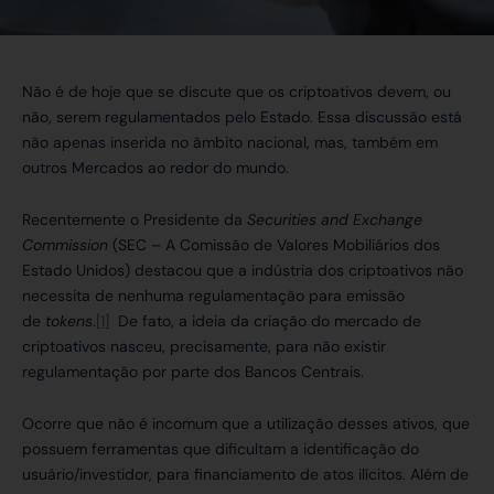
Não é de hoje que se discute que os criptoativos devem, ou
não, serem regulamentados pelo Estado. Essa discussão está
não apenas inserida no âmbito nacional, mas, também em
outros Mercados ao redor do mundo.
Recentemente o Presidente da
Securities and Exchange
Commission
(SEC – A Comissão de Valores Mobiliários dos
Estado Unidos) destacou que a indústria dos criptoativos não
necessita de nenhuma regulamentação para emissão
de
tokens
.
[1]
De fato, a ideia da criação do mercado de
criptoativos nasceu, precisamente, para não existir
regulamentação por parte dos Bancos Centrais.
Ocorre que não é incomum que a utilização desses ativos, que
possuem ferramentas que dificultam a identificação do
usuário/investidor, para financiamento de atos ilícitos. Além de