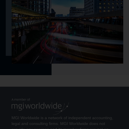
MGI Worldwide is a network of independent accounting,
legal and consulting firms. MGI Worldwide does not