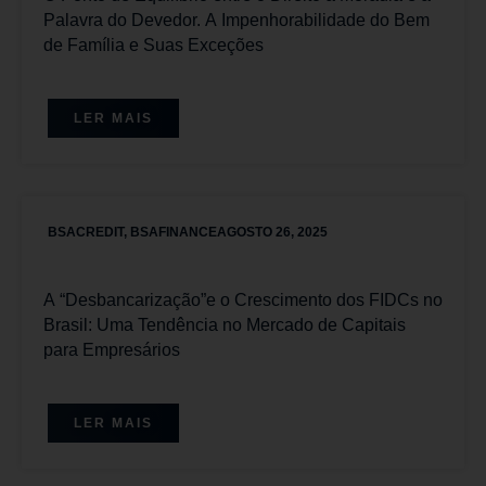
Palavra do Devedor. A Impenhorabilidade do Bem
de Família e Suas Exceções
LER MAIS
BSACREDIT
,
BSAFINANCE
AGOSTO 26, 2025
A “Desbancarização”e o Crescimento dos FIDCs no
Brasil: Uma Tendência no Mercado de Capitais
para Empresários
LER MAIS