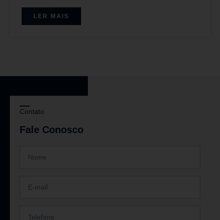
LER MAIS
Contato
Fale Conosco