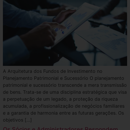
A Arquitetura dos Fundos de Investimento no
Planejamento Patrimonial e Sucessório O planejamento
patrimonial e sucessório transcende a mera transmissão
de bens. Trata-se de uma disciplina estratégica que visa
a perpetuação de um legado, a proteção da riqueza
acumulada, a profissionalização de negócios familiares
e a garantia de harmonia entre as futuras gerações. Os
objetivos […]
Os Sócios e Administradores Respondem