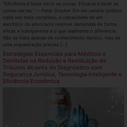
“Eficiência é fazer certo as coisas. Eficácia é fazer as
coisas certas.” — Peter Drucker Em um cenário jurídico
cada vez mais complexo, a capacidade de um
escritório de advocacia resolver demandas de forma
eficaz e transparente é o que realmente o diferencia.
Não se trata apenas de conhecimento técnico, mas de
uma orquestração precisa […]
Estratégias Essenciais para Médicos e
Dentistas na Redução e Restituição de
Tributos Através de Diagnóstico com
Segurança Jurídica, Tecnologia Inteligente e
Eficiência Econômica