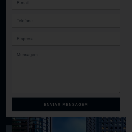
ENVIAR MENSAGEM