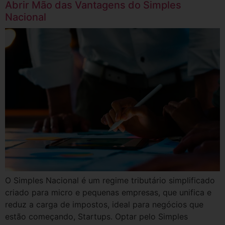
Abrir Mão das Vantagens do Simples
Nacional
O Simples Nacional é um regime tributário simplificado
criado para micro e pequenas empresas, que unifica e
reduz a carga de impostos, ideal para negócios que
estão começando, Startups. Optar pelo Simples