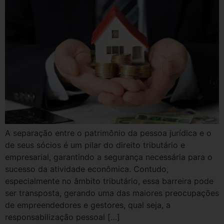
A separação entre o patrimônio da pessoa jurídica e o
de seus sócios é um pilar do direito tributário e
empresarial, garantindo a segurança necessária para o
sucesso da atividade econômica. Contudo,
especialmente no âmbito tributário, essa barreira pode
ser transposta, gerando uma das maiores preocupações
de empreendedores e gestores, qual seja, a
responsabilização pessoal […]