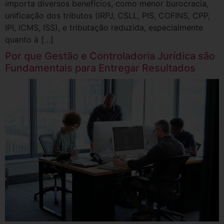
importa diversos benefícios, como menor burocracia,
unificação dos tributos (IRPJ, CSLL, PIS, COFINS, CPP,
IPI, ICMS, ISS), e tributação reduzida, especialmente
quanto à […]
Por que Gestão e Controladoria Jurídica são
Fundamentais para Entregar Resultados