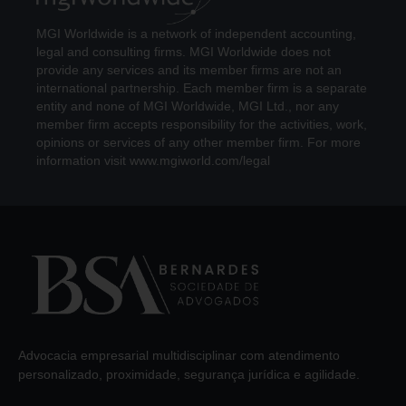
MGI Worldwide is a network of independent accounting,
legal and consulting firms. MGI Worldwide does not
provide any services and its member firms are not an
international partnership. Each member firm is a separate
entity and none of MGI Worldwide, MGI Ltd., nor any
member firm accepts responsibility for the activities, work,
opinions or services of any other member firm. For more
information visit www.mgiworld.com/legal
Advocacia empresarial multidisciplinar com atendimento
personalizado, proximidade, segurança jurídica e agilidade.