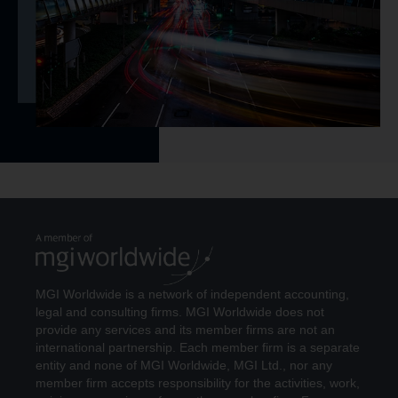
MGI Worldwide is a network of independent accounting,
legal and consulting firms. MGI Worldwide does not
provide any services and its member firms are not an
international partnership. Each member firm is a separate
entity and none of MGI Worldwide, MGI Ltd., nor any
member firm accepts responsibility for the activities, work,