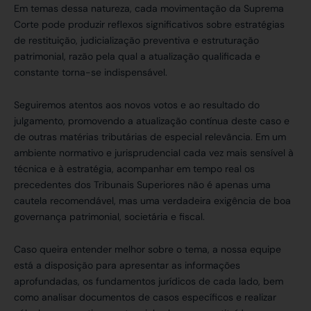
Em temas dessa natureza, cada movimentação da Suprema
Corte pode produzir reflexos significativos sobre estratégias
de restituição, judicialização preventiva e estruturação
patrimonial, razão pela qual a atualização qualificada e
constante torna-se indispensável.
Seguiremos atentos aos novos votos e ao resultado do
julgamento, promovendo a atualização contínua deste caso e
de outras matérias tributárias de especial relevância. Em um
ambiente normativo e jurisprudencial cada vez mais sensível à
técnica e à estratégia, acompanhar em tempo real os
precedentes dos Tribunais Superiores não é apenas uma
cautela recomendável, mas uma verdadeira exigência de boa
governança patrimonial, societária e fiscal.
Caso queira entender melhor sobre o tema, a nossa equipe
está a disposição para apresentar as informações
aprofundadas, os fundamentos jurídicos de cada lado, bem
como analisar documentos de casos específicos e realizar