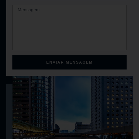
ENVIAR MENSAGEM