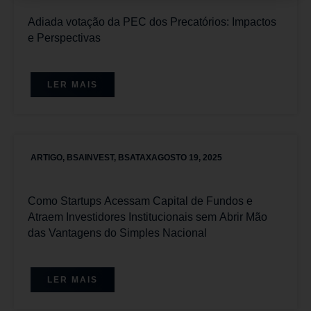
Adiada votação da PEC dos Precatórios: Impactos
e Perspectivas
LER MAIS
ARTIGO
,
BSAINVEST
,
BSATAX
AGOSTO 19, 2025
Como Startups Acessam Capital de Fundos e
Atraem Investidores Institucionais sem Abrir Mão
das Vantagens do Simples Nacional
LER MAIS