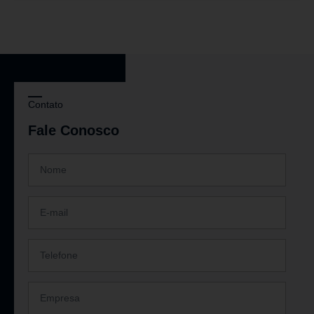
Contato
Fale Conosco