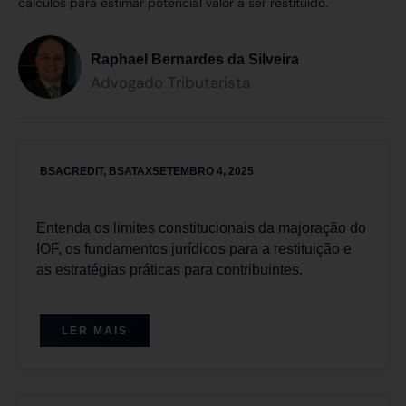
cálculos para estimar potencial valor a ser restituído.
Raphael Bernardes da Silveira
Advogado Tributarista
BSACREDIT
,
BSATAX
SETEMBRO 4, 2025
Entenda os limites constitucionais da majoração do
IOF, os fundamentos jurídicos para a restituição e
as estratégias práticas para contribuintes.
LER MAIS