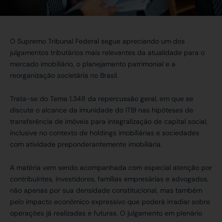
O Supremo Tribunal Federal segue apreciando um dos
julgamentos tributários mais relevantes da atualidade para o
mercado imobiliário, o planejamento patrimonial e a
reorganização societária no Brasil.
Trata-se do Tema 1.348 da repercussão geral, em que se
discute o alcance da imunidade do ITBI nas hipóteses de
transferência de imóveis para integralização de capital social,
inclusive no contexto de holdings imobiliárias e sociedades
com atividade preponderantemente imobiliária.
A matéria vem sendo acompanhada com especial atenção por
contribuintes, investidores, famílias empresárias e advogados,
não apenas por sua densidade constitucional, mas também
pelo impacto econômico expressivo que poderá irradiar sobre
operações já realizadas e futuras. O julgamento em plenário