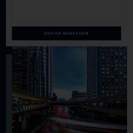
ENVIAR MENSAGEM