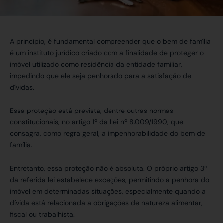
A princípio, é fundamental compreender que o bem de família
é um instituto jurídico criado com a finalidade de proteger o
imóvel utilizado como residência da entidade familiar,
impedindo que ele seja penhorado para a satisfação de
dívidas.
Essa proteção está prevista, dentre outras normas
constitucionais, no artigo 1º da Lei nº 8.009/1990, que
consagra, como regra geral, a impenhorabilidade do bem de
família.
Entretanto, essa proteção não é absoluta. O próprio artigo 3º
da referida lei estabelece exceções, permitindo a penhora do
imóvel em determinadas situações, especialmente quando a
dívida está relacionada a obrigações de natureza alimentar,
fiscal ou trabalhista.