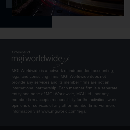
MGI Worldwide is a network of independent accounting,
legal and consulting firms. MGI Worldwide does not
provide any services and its member firms are not an
international partnership. Each member firm is a separate
entity and none of MGI Worldwide, MGI Ltd., nor any
member firm accepts responsibility for the activities, work,
opinions or services of any other member firm. For more
information visit www.mgiworld.com/legal