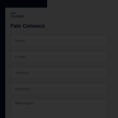
Contato
Fale Conosco