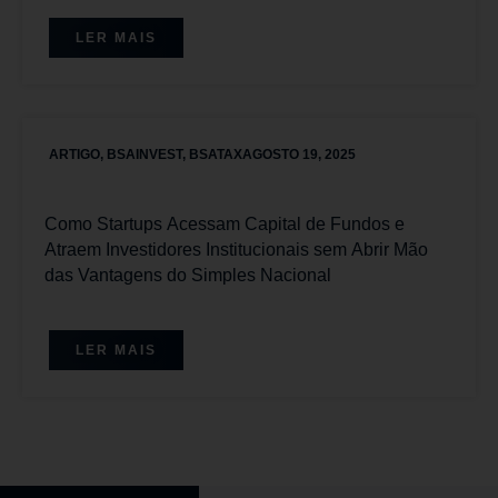
LER MAIS
ARTIGO
,
BSAINVEST
,
BSATAX
AGOSTO 19, 2025
Como Startups Acessam Capital de Fundos e
Atraem Investidores Institucionais sem Abrir Mão
das Vantagens do Simples Nacional
LER MAIS