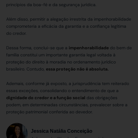
princípios da boa-fé e da segurança jurídica.
Além disso, permitir a alegação irrestrita da impenhorabilidade
comprometeria a eficácia da garantia e a confiança legítima
do credor.
Dessa forma, conclui-se que a
impenhorabilidade
do bem de
família constitui um importante garantia legal voltada à
proteção do direito à moradia no ordenamento jurídico
brasileiro. Contudo,
essa proteção não é absoluta.
Ademais, conforme já exposto, a jurisprudência tem reiterado
essas exceções, consolidando o entendimento de que a
dignidade do credor e a função social
das obrigações
podem, em determinadas circunstâncias, prevalecer sobre a
proteção patrimonial conferida ao devedor.
Jessica Natália Conceição