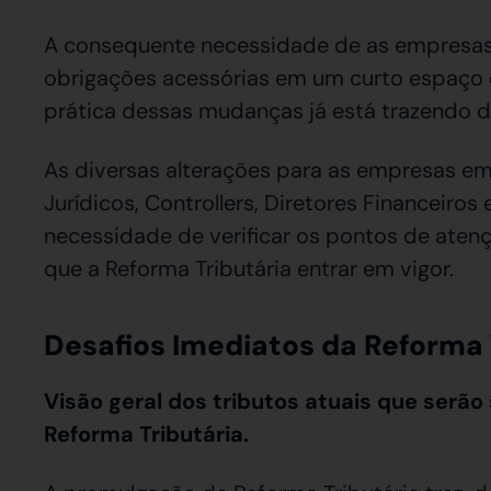
A consequente necessidade de as empresas s
obrigações acessórias em um curto espaço 
prática dessas mudanças já está trazendo d
As diversas alterações para as empresas em
Jurídicos, Controllers, Diretores Financeiro
necessidade de verificar os pontos de at
que a Reforma Tributária entrar em vigor.
Desafios Imediatos da Reforma 
Visão geral dos tributos atuais que serão
Reforma Tributária.