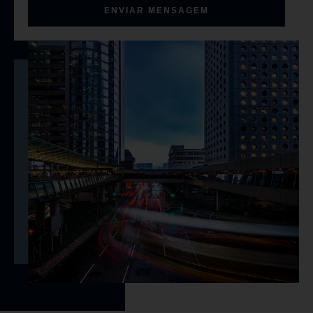
ENVIAR MENSAGEM