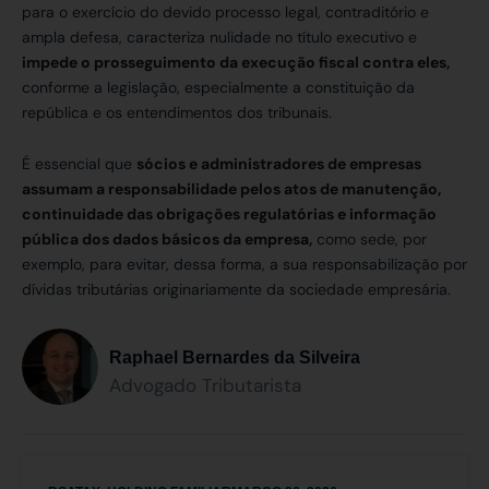
para o exercício do devido processo legal, contraditório e
ampla defesa, caracteriza nulidade no título executivo e
impede o prosseguimento da execução fiscal contra eles,
conforme a legislação, especialmente a constituição da
república e os entendimentos dos tribunais.
É essencial que
sócios e administradores de empresas
assumam a responsabilidade pelos atos de manutenção,
continuidade das obrigações regulatórias e informação
pública dos dados básicos da empresa,
como sede, por
exemplo, para evitar, dessa forma, a sua responsabilização por
dívidas tributárias originariamente da sociedade empresária.
Raphael Bernardes da Silveira
Advogado Tributarista