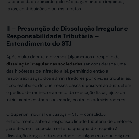
fundamentada somente pelo não pagamento de impostos,
taxas, contribuições e outros tributos.
II – Presunção de Dissolução Irregular e
Responsabilidade Tributária –
Entendimento do STJ
Após muito debate e diversos julgamentos a respeito da
dissolução irregular das sociedades
ser considerada uma
das hipóteses de infração à lei, permitindo então a
responsabilização dos administradores por dívidas tributárias,
ficou estabelecido que nesses casos é possível ao Juiz deferir
o pedido de redirecionamento da execução fiscal, ajuizada
inicialmente contra a sociedade, contra os administradores.
O Superior Tribunal de Justiça – STJ – consolidou
entendimento sobre a responsabilidade tributária de diretores,
gerentes, etc., especialmente no que que diz respeito à
dissolução irregular da sociedade, no julgamento que originou