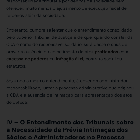
respoosabilidade tributária por débitos da sociedade sem
oferecer, muito menos o ajuizamento de execução fiscal de
terceiros além da sociedade.
Entretanto, cumpre salientar que o entendimento consolidado
pelo Superior Tribunal de Justiça é de que, quando constar da
CDA o nome do responsável solidário, será desse o ônus de
provar a ausência do cometimento de atos
praticados
com
excesso de poderes
ou
infração à lei,
contrato social ou
estatutos.
Seguindo o mesmo entendimento, é dever do administrador
responsabilizado, juntar o processo administrativo que originou
a CDA e a ausência de intimação para apresentação dos atos
de defesa.
IV – O Entendimento dos Tribunais sobre
a Necessidade de Prévia Intimação dos
Sócios e Administradores no Processo