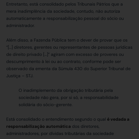
Entretanto, está consolidado pelos Tribunais Pátrios que a
mera inadimplência da sociedade, contudo, não autoriza
automaticamente a responsabilização pessoal do sócio ou
administrador.
Além disso, a Fazenda Pública tem o dever de provar que os
“[…] diretores, gerentes ou representantes de pessoas jurídicas
de direito privado […]” agiram com excesso de proveres ou
descumprimento à lei ou ao contrato, conforme pode ser
observado da ementa da Súmula 430 do Superior Tribunal de
Justiça – STJ.
O inadimplemento da obrigação tributária pela
sociedade não gera, por si só, a responsabilidade
solidária do sócio-gerente.
Está consolidado o entendimento segundo o qual
é vedada a
responsabilização automática
dos diretores,
administradores, por dívidas tributárias da sociedade