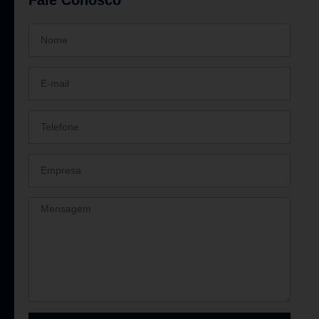
Fale Conosco