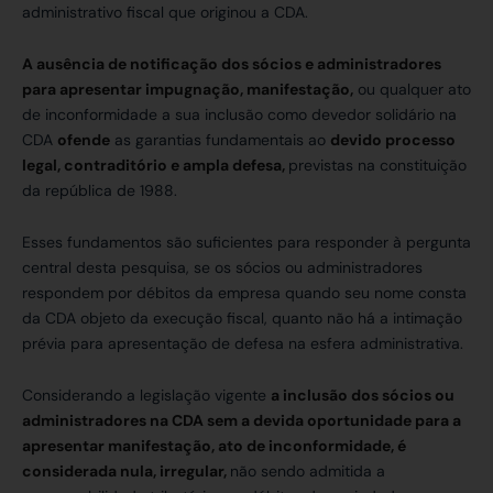
administrativo fiscal que originou a CDA.
A ausência de notificação dos sócios e administradores
para apresentar impugnação, manifestação,
ou qualquer ato
de inconformidade a sua inclusão como devedor solidário na
CDA
ofende
as garantias fundamentais ao
devido processo
legal, contraditório e ampla defesa,
previstas na constituição
da república de 1988.
Esses fundamentos são suficientes para responder à pergunta
central desta pesquisa, se os sócios ou administradores
respondem por débitos da empresa quando seu nome consta
da CDA objeto da execução fiscal, quanto não há a intimação
prévia para apresentação de defesa na esfera administrativa.
Considerando a legislação vigente
a inclusão dos sócios ou
administradores na CDA sem a devida oportunidade para a
apresentar manifestação, ato de inconformidade, é
considerada nula, irregular,
não sendo admitida a