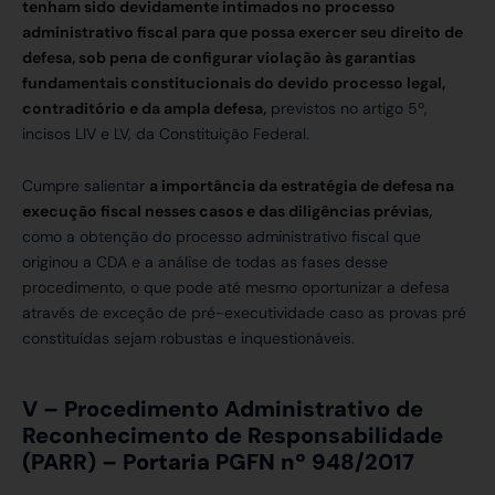
tenham sido devidamente intimados no processo
administrativo fiscal para que possa exercer seu direito de
defesa, sob pena de configurar violação às garantias
fundamentais constitucionais do devido processo legal,
contraditório e da ampla defesa,
previstos no artigo 5º,
incisos LIV e LV, da Constituição Federal.
Cumpre salientar
a importância da estratégia de defesa na
execução fiscal nesses casos e das diligências prévias,
como a obtenção do processo administrativo fiscal que
originou a CDA e a análise de todas as fases desse
procedimento, o que pode até mesmo oportunizar a defesa
através de exceção de pré-executividade caso as provas pré
constituídas sejam robustas e inquestionáveis.
V – Procedimento Administrativo de
Reconhecimento de Responsabilidade
(PARR) – Portaria PGFN nº 948/2017