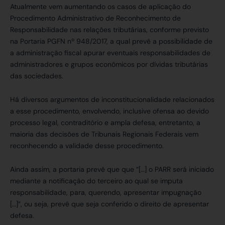
Atualmente vem aumentando os casos de aplicação do
Procedimento Administrativo de Reconhecimento de
Responsabilidade nas relações tributárias, conforme previsto
na Portaria PGFN nº 948/2017, a qual prevê a possibilidade de
a administração fiscal apurar eventuais responsabilidades de
administradores e grupos econômicos por dívidas tributárias
das sociedades.
Há diversos argumentos de inconstitucionalidade relacionados
a esse procedimento, envolvendo, inclusive ofensa ao devido
processo legal, contraditório e ampla defesa, entretanto, a
maioria das decisões de Tribunais Regionais Federais vem
reconhecendo a validade desse procedimento.
Ainda assim, a portaria prevê que que “[…] o PARR será iniciado
mediante a notificação do terceiro ao qual se imputa
responsabilidade, para, querendo, apresentar impugnação
[…]”, ou seja, prevê que seja conferido o direito de apresentar
defesa.