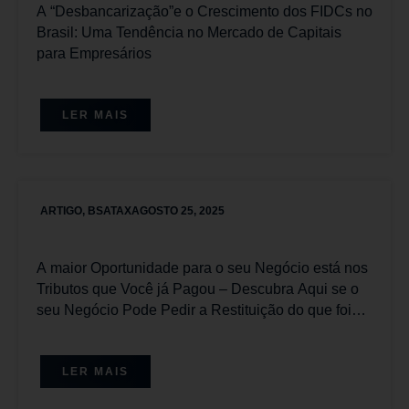
A “Desbancarização”e o Crescimento dos FIDCs no
Brasil: Uma Tendência no Mercado de Capitais
para Empresários
LER MAIS
ARTIGO
,
BSATAX
AGOSTO 25, 2025
A maior Oportunidade para o seu Negócio está nos
Tributos que Você já Pagou – Descubra Aqui se o
seu Negócio Pode Pedir a Restituição do que foi
pago Equivocadamente.
LER MAIS