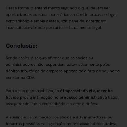
Dessa forma, o entendimento segundo o qual devem ser
oportunizados os atos necessários ao devido processo legal,
contraditório e ampla defesa, sob pena de incorrer em
inconstitucionalidade possui forte fundamento legal.
Conclusão:
Sendo assim, é seguro afirmar que os sócios ou
administradores não respondem automaticamente pelos
débitos tributários da empresa apenas pelo fato de seu nome
constar na CDA.
Para a sua responsabilização
é imprescindível que tenha
havido prévia intimação no processo administrativo fiscal,
assegurando-lhe o contraditório e a ampla defesa.
A ausência da intimação dos sócios e administradores, ou
terceiros previstos na legislação, no processo administrativo,