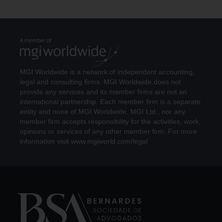
MGI Worldwide is a network of independent accounting,
legal and consulting firms. MGI Worldwide does not
provide any services and its member firms are not an
international partnership. Each member firm is a separate
entity and none of MGI Worldwide, MGI Ltd., nor any
member firm accepts responsibility for the activities, work,
opinions or services of any other member firm. For more
information visit www.mgiworld.com/legal