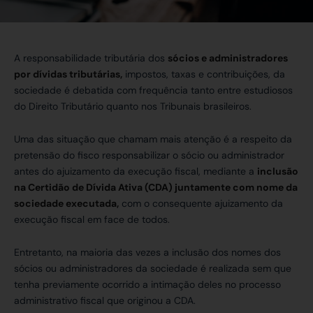
A responsabilidade tributária dos
sócios e administradores
por dívidas tributárias,
impostos, taxas e contribuições, da
sociedade é debatida com frequência tanto entre estudiosos
do Direito Tributário quanto nos Tribunais brasileiros.
Uma das situação que chamam mais atenção é a respeito da
pretensão do fisco responsabilizar o sócio ou administrador
antes do ajuizamento da execução fiscal, mediante a
inclusão
na Certidão de Dívida Ativa (CDA) juntamente com nome da
sociedade executada,
com o consequente ajuizamento da
execução fiscal em face de todos.
Entretanto, na maioria das vezes a inclusão dos nomes dos
sócios ou administradores da sociedade é realizada sem que
tenha previamente ocorrido a intimação deles no processo
administrativo fiscal que originou a CDA.