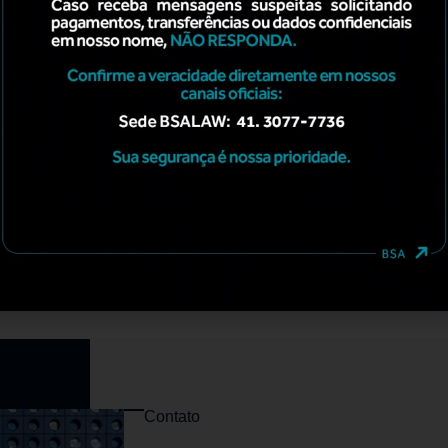
Contato