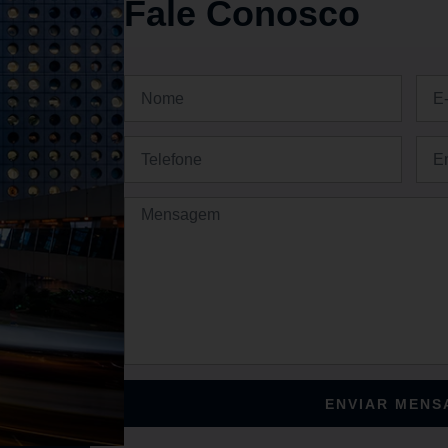
Fale Conosco
ENVIAR MEN