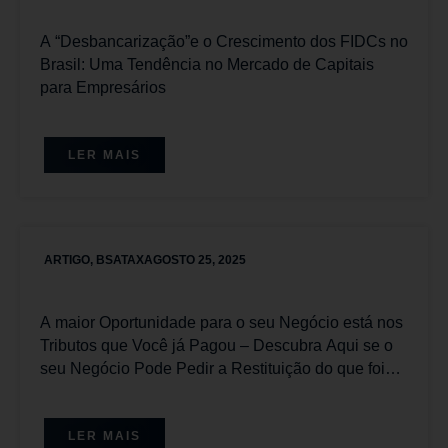
A “Desbancarização”e o Crescimento dos FIDCs no
Brasil: Uma Tendência no Mercado de Capitais
para Empresários
LER MAIS
ARTIGO
,
BSATAX
AGOSTO 25, 2025
A maior Oportunidade para o seu Negócio está nos
Tributos que Você já Pagou – Descubra Aqui se o
seu Negócio Pode Pedir a Restituição do que foi
pago Equivocadamente.
LER MAIS