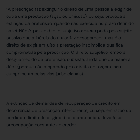
“A prescrição faz extinguir o direito de uma pessoa a exigir de
outra uma prestação (ação ou omissão), ou seja, provoca a
extinção da pretensão, quando não exercida no prazo definido
na lei. Não é, pois, o direito subjetivo descumprido pelo sujeito
passivo que a inércia do titular faz desaparecer, mas é o
direito de exigir em juízo a prestação inadimplida que fica
comprometida pela prescrição. O direito subjetivo, embora
desguarnecido da pretensão, subsiste, ainda que de maneira
débil (porque não amparado pelo direito de forçar o seu
cumprimento pelas vias jurisdicionais)
A extinção de demandas de recuperação de crédito em
decorrência de prescrição intercorrente, ou seja, em razão da
perda do direito de exigir o direito pretendido, deverá ser
preocupação constante ao credor.