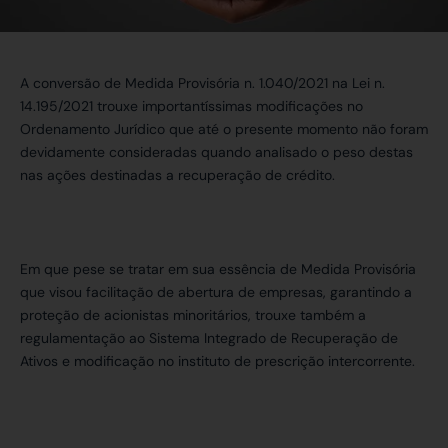
A conversão de Medida Provisória n. 1.040/2021 na Lei n.
14.195/2021 trouxe importantíssimas modificações no
Ordenamento Jurídico que até o presente momento não foram
devidamente consideradas quando analisado o peso destas
nas ações destinadas a recuperação de crédito.
Em que pese se tratar em sua essência de Medida Provisória
que visou facilitação de abertura de empresas, garantindo a
proteção de acionistas minoritários, trouxe também a
regulamentação ao Sistema Integrado de Recuperação de
Ativos e modificação no instituto de prescrição intercorrente.