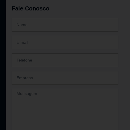
Fale Conosco