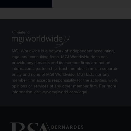
MGI Worldwide is a network of independent accounting,
legal and consulting firms. MGI Worldwide does not
provide any services and its member firms are not an
international partnership. Each member firm is a separate
entity and none of MGI Worldwide, MGI Ltd., nor any
member firm accepts responsibility for the activities, work,
opinions or services of any other member firm. For more
information visit www.mgiworld.com/legal