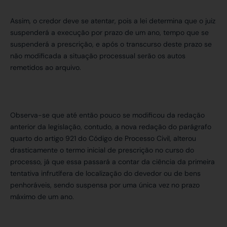
Assim, o credor deve se atentar, pois a lei determina que o juiz
suspenderá a execução por prazo de um ano, tempo que se
suspenderá a prescrição, e após o transcurso deste prazo se
não modificada a situação processual serão os autos
remetidos ao arquivo.
Observa-se que até então pouco se modificou da redação
anterior da legislação, contudo, a nova redação do parágrafo
quarto do artigo 921 do Código de Processo Civil, alterou
drasticamente o termo inicial de prescrição no curso do
processo, já que essa passará a contar da ciência da primeira
tentativa infrutífera de localização do devedor ou de bens
penhoráveis, sendo suspensa por uma única vez no prazo
máximo de um ano.