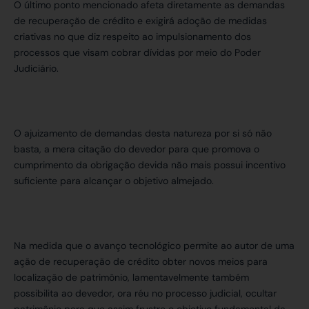
O último ponto mencionado afeta diretamente as demandas
de recuperação de crédito e exigirá adoção de medidas
criativas no que diz respeito ao impulsionamento dos
processos que visam cobrar dívidas por meio do Poder
Judiciário.
O ajuizamento de demandas desta natureza por si só não
basta, a mera citação do devedor para que promova o
cumprimento da obrigação devida não mais possui incentivo
suficiente para alcançar o objetivo almejado.
Na medida que o avanço tecnológico permite ao autor de uma
ação de recuperação de crédito obter novos meios para
localização de patrimônio, lamentavelmente também
possibilita ao devedor, ora réu no processo judicial, ocultar