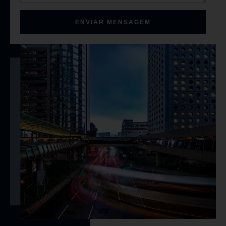
ENVIAR MENSAGEM