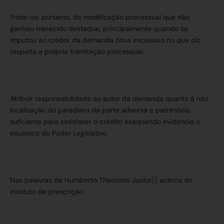
Trata-se, portanto, de modificação processual que não
ganhou merecido destaque, principalmente quando se
imputou ao credor da demanda ônus excessivo no que diz
respeito a própria tramitação processual.
Atribuir responsabilidade ao autor da demanda quanto à não
localização do paradeiro da parte adversa e patrimônio
suficiente para satisfazer o crédito exequendo evidencia o
equívoco do Poder Legislativo.
Nas palavras de Humberto Theodoro Junior
[1]
acerca do
instituto de prescrição: