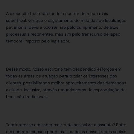
A execução frustrada tende a ocorrer de modo mais
superficial, vez que o esgotamento de medidas de localização
patrimonial deverá ocorrer não pelo cumprimento de atos
processuais recorrentes, mas sim pelo transcurso de lapso
temporal imposto pelo legislador.
Desse modo, nosso escritório tem despendido esforços em
todas as áreas de atuação para tutelar os interesses dos
clientes, possibilitando melhor aproveitamento das demandas
ajuizada. Inclusive, através requerimentos de expropriação de
bens não tradicionais.
Tem interesse em saber mais detalhes sobre o assunto? Entre
em contato conosco por e-mail ou pelas nossas redes sociais