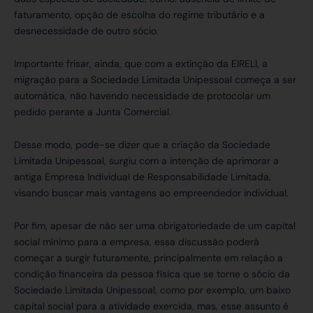
faturamento, opção de escolha do regime tributário e a
desnecessidade de outro sócio.
Importante frisar, ainda, que com a extinção da EIRELI, a
migração para a Sociedade Limitada Unipessoal começa a ser
automática, não havendo necessidade de protocolar um
pedido perante a Junta Comercial.
Desse modo, pode-se dizer que a criação da Sociedade
Limitada Unipessoal, surgiu com a intenção de aprimorar a
antiga Empresa Individual de Responsabilidade Limitada,
visando buscar mais vantagens ao empreendedor individual.
Por fim, apesar de não ser uma obrigatoriedade de um capital
social mínimo para a empresa, essa discussão poderá
começar a surgir futuramente, principalmente em relação a
condição financeira da pessoa física que se torne o sócio da
Sociedade Limitada Unipessoal, como por exemplo, um baixo
capital social para a atividade exercida, mas, esse assunto é