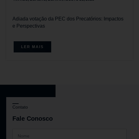
Adiada votação da PEC dos Precatórios: Impactos
e Perspectivas
LER MAIS
Contato
Fale Conosco