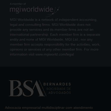
MGI Worldwide is a network of independent accounting,
legal and consulting firms. MGI Worldwide does not
provide any services and its member firms are not an
international partnership. Each member firm is a separate
entity and none of MGI Worldwide, MGI Ltd., nor any
member firm accepts responsibility for the activities, work,
opinions or services of any other member firm. For more
information visit www.mgiworld.com/legal
Advocacia empresarial multidisciplinar com atendimento