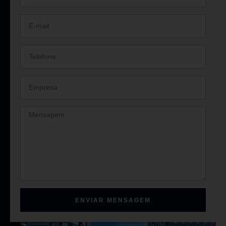
ENVIAR MENSAGEM