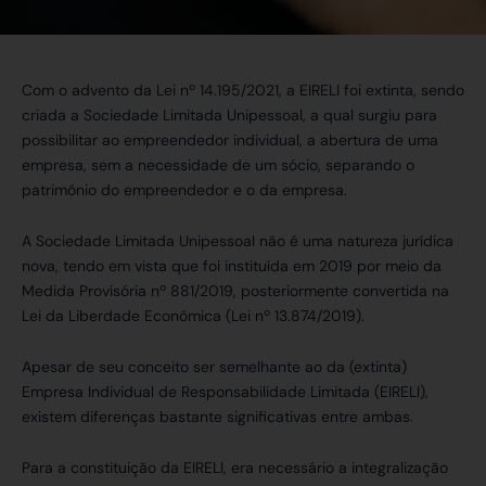
Com o advento da Lei nº 14.195/2021, a EIRELI foi extinta, sendo
criada a Sociedade Limitada Unipessoal, a qual surgiu para
possibilitar ao empreendedor individual, a abertura de uma
empresa, sem a necessidade de um sócio, separando o
patrimônio do empreendedor e o da empresa.
A Sociedade Limitada Unipessoal não é uma natureza jurídica
nova, tendo em vista que foi instituída em 2019 por meio da
Medida Provisória nº 881/2019, posteriormente convertida na
Lei da Liberdade Econômica (Lei nº 13.874/2019).
Apesar de seu conceito ser semelhante ao da (extinta)
Empresa Individual de Responsabilidade Limitada (EIRELI),
existem diferenças bastante significativas entre ambas.
Para a constituição da EIRELI, era necessário a integralização