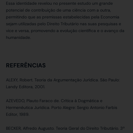
Essa identidade revelou no presente estudo um grande
potencial de contribuição de uma ciência com a outra,
permitindo que as premissas estabelecidas pela Economia
sejam utilizadas pelo Direito Tributário nas suas pesquisas e
vice e versa, promovendo a evolução científica e o avanço da
humanidade.
REFERÊNCIAS
ALEXY, Robert. Teoria da Argumentação Jurídica. São Paulo:
Landy Editora, 2001.
AZEVEDO, Plauto Faraco de. Crítica à Dogmática e
Hermenêutica Jurídica. Porto Alegre: Sergio Antonio Farbis
Editor, 1989.
BECKER, Alfredo Augusto. Teoria Geral do Direito Tributário. 3ª