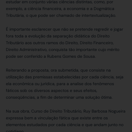
estudar em conjunto várias ciências distintas, como, por
exemplo, a ciência financeira, a economia e a Dogmática
Tributária, o que pode ser chamado de intertextualização.
É importante esclarecer que não se pretende regredir e jogar
fora toda a evolução da separação didática do Direito
Tributário aos outros ramos do Direito, Direito Financeiro,
Direito Administrativo, conquista tão importante cujo mérito
pode ser conferido a Rubens Gomes de Sousa.
Reiterando a proposta, ora submetida, que consiste na
utilização das premissas estabelecidas por cada ciência, seja
ela econômica ou jurídica, para a analise dos fenômenos
fáticos sob os diversos aspectos e seus efeitos,
conseqüências, a fim de determinar uma solução ótima.
Na sua obra, Curso de Direito Tributário, Ruy Barbosa Nogueira
expressa bem a vinculação fática que existe entre os
elementos estudados por cada ciência e que andam junto no
cotidiano.