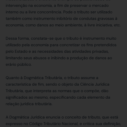
intervenção na economia, a fim de preservar o mercado
interno ou a livre concorrência. Pode o tributo ser utilizado
também como instrumento inibitório de condutas gravosas à
economia, como danos ao meio ambiente, à livre iniciativa, etc.
Dessa forma, constata-se que o tributo é instrumento muito
utilizado pela economia para concretizar os fins pretendidos
pelo Estado e as necessidades das atividades privadas,
limitando seus abusos e inibindo a produção de danos ao
erário público.
Quanto à Dogmática Tributária, o tributo assume a
característica de fim, sendo o objeto da Ciência Jurídica
Tributária, que interpreta as normas que o compõe, dão
significados ao mesmo, especificando cada elemento da
relação jurídica tributária.
A Dogmática Jurídica enuncia o conceito de tributo, que está
expresso no Código Tributário Nacional, e critica sua definição,