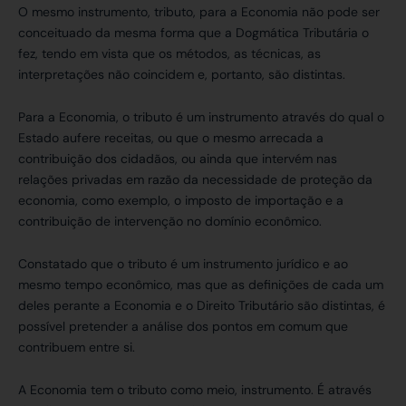
O mesmo instrumento, tributo, para a Economia não pode ser
conceituado da mesma forma que a Dogmática Tributária o
fez, tendo em vista que os métodos, as técnicas, as
interpretações não coincidem e, portanto, são distintas.
Para a Economia, o tributo é um instrumento através do qual o
Estado aufere receitas, ou que o mesmo arrecada a
contribuição dos cidadãos, ou ainda que intervém nas
relações privadas em razão da necessidade de proteção da
economia, como exemplo, o imposto de importação e a
contribuição de intervenção no domínio econômico.
Constatado que o tributo é um instrumento jurídico e ao
mesmo tempo econômico, mas que as definições de cada um
deles perante a Economia e o Direito Tributário são distintas, é
possível pretender a análise dos pontos em comum que
contribuem entre si.
A Economia tem o tributo como meio, instrumento. É através