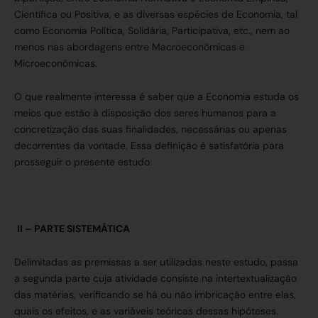
Científica ou Positiva, e as diversas espécies de Economia, tal
como Economia Política, Solidária, Participativa, etc., nem ao
menos nas abordagens entre Macroeconômicas e
Microeconômicas.
O que realmente interessa é saber que a Economia estuda os
meios que estão à disposição dos seres humanos para a
concretização das suas finalidades, necessárias ou apenas
decorrentes da vontade. Essa definição é satisfatória para
prosseguir o presente estudo.
II –
PARTE SISTEMÁTICA
Delimitadas as premissas a ser utilizadas neste estudo, passa
a segunda parte cuja atividade consiste na intertextualização
das matérias, verificando se há ou não imbricação entre elas,
quais os efeitos, e as variáveis teóricas dessas hipóteses.