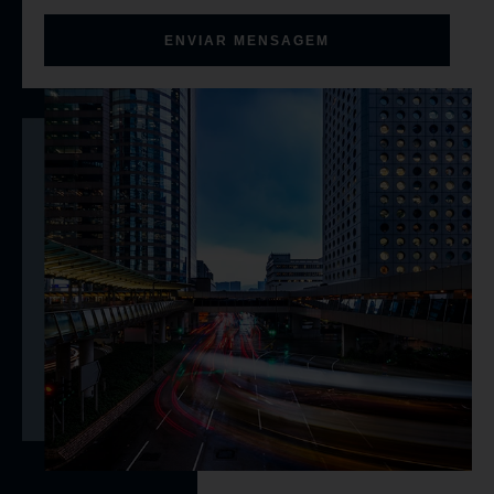
ENVIAR MENSAGEM