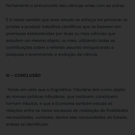
fechamento e preconceito das ciências umas com as outras.
E é nesse sentido que esse estudo se esforça em provocar os
juristas a produzir trabalhos científicos que se baseiem em
premissas estabelecidas por duas ou mais ciências que
estudem um mesmo objeto, ou mais, utilizando todas as
contribuições sobre o referido assunto enriquecendo a
pesquisa e promovendo a evolução da ciência.
III –
CONCLUSÃO
Tendo em vista que a Dogmática Tributária tem como objeto
as normas jurídicas tributárias, que instituem, constituem,
formam tributos, e que a Economia também estuda as
relações entre os meios escassos de realização de finalidades,
necessidades, vontades, dentre elas necessidades do Estado,
ambas se identificam.