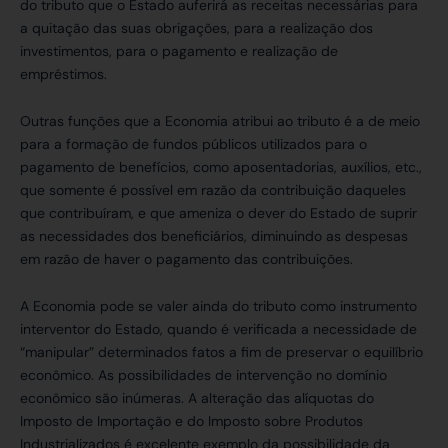
do tributo que o Estado auferirá as receitas necessárias para
a quitação das suas obrigações, para a realização dos
investimentos, para o pagamento e realização de
empréstimos.
Outras funções que a Economia atribui ao tributo é a de meio
para a formação de fundos públicos utilizados para o
pagamento de benefícios, como aposentadorias, auxílios, etc.,
que somente é possível em razão da contribuição daqueles
que contribuíram, e que ameniza o dever do Estado de suprir
as necessidades dos beneficiários, diminuindo as despesas
em razão de haver o pagamento das contribuições.
A Economia pode se valer ainda do tributo como instrumento
interventor do Estado, quando é verificada a necessidade de
“manipular” determinados fatos a fim de preservar o equilíbrio
econômico. As possibilidades de intervenção no domínio
econômico são inúmeras. A alteração das alíquotas do
Imposto de Importação e do Imposto sobre Produtos
Industrializados é excelente exemplo da possibilidade da