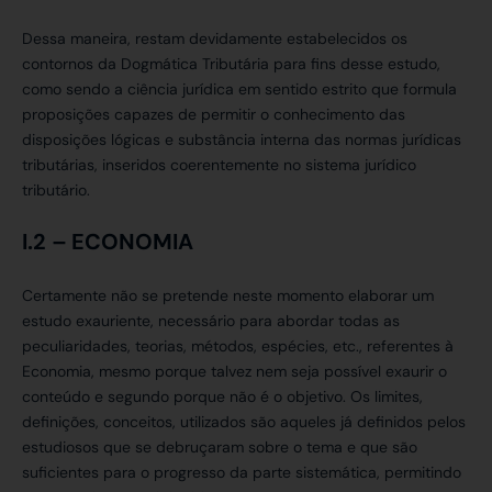
Dessa maneira, restam devidamente estabelecidos os
contornos da Dogmática Tributária para fins desse estudo,
como sendo a ciência jurídica em sentido estrito que formula
proposições capazes de permitir o conhecimento das
disposições lógicas e substância interna das normas jurídicas
tributárias, inseridos coerentemente no sistema jurídico
tributário.
I.2 –
ECONOMIA
Certamente não se pretende neste momento elaborar um
estudo exauriente, necessário para abordar todas as
peculiaridades, teorias, métodos, espécies, etc., referentes à
Economia, mesmo porque talvez nem seja possível exaurir o
conteúdo e segundo porque não é o objetivo. Os limites,
definições, conceitos, utilizados são aqueles já definidos pelos
estudiosos que se debruçaram sobre o tema e que são
suficientes para o progresso da parte sistemática, permitindo