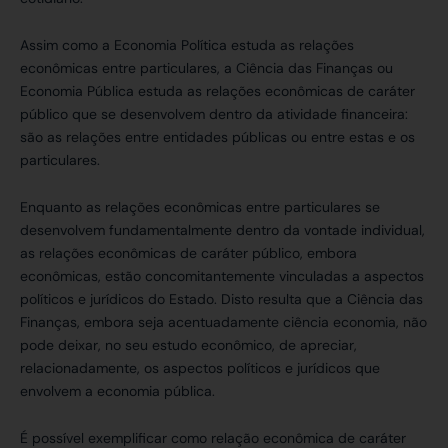
Assim como a Economia Política estuda as relações
econômicas entre particulares, a Ciência das Finanças ou
Economia Pública estuda as relações econômicas de caráter
público que se desenvolvem dentro da atividade financeira:
são as relações entre entidades públicas ou entre estas e os
particulares.
Enquanto as relações econômicas entre particulares se
desenvolvem fundamentalmente dentro da vontade individual,
as relações econômicas de caráter público, embora
econômicas, estão concomitantemente vinculadas a aspectos
políticos e jurídicos do Estado. Disto resulta que a Ciência das
Finanças, embora seja acentuadamente ciência economia, não
pode deixar, no seu estudo econômico, de apreciar,
relacionadamente, os aspectos políticos e jurídicos que
envolvem a economia pública.
É possível exemplificar como relação econômica de caráter