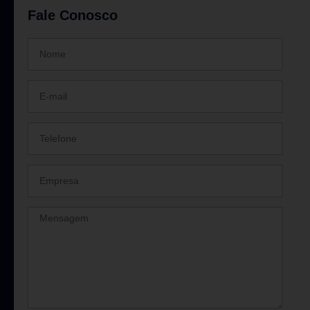
Fale Conosco