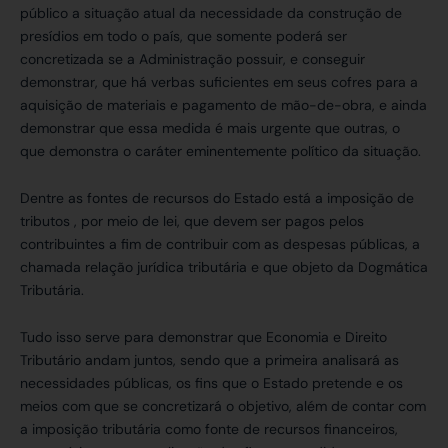
público a situação atual da necessidade da construção de
presídios em todo o país, que somente poderá ser
concretizada se a Administração possuir, e conseguir
demonstrar, que há verbas suficientes em seus cofres para a
aquisição de materiais e pagamento de mão-de-obra, e ainda
demonstrar que essa medida é mais urgente que outras, o
que demonstra o caráter eminentemente político da situação.
Dentre as fontes de recursos do Estado está a imposição de
tributos , por meio de lei, que devem ser pagos pelos
contribuintes a fim de contribuir com as despesas públicas, a
chamada relação jurídica tributária e que objeto da Dogmática
Tributária.
Tudo isso serve para demonstrar que Economia e Direito
Tributário andam juntos, sendo que a primeira analisará as
necessidades públicas, os fins que o Estado pretende e os
meios com que se concretizará o objetivo, além de contar com
a imposição tributária como fonte de recursos financeiros,