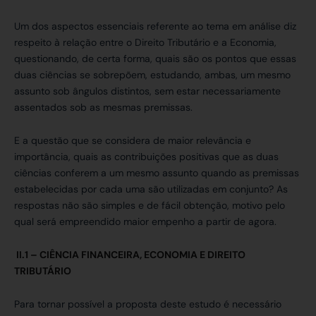
Um dos aspectos essenciais referente ao tema em análise diz
respeito à relação entre o Direito Tributário e a Economia,
questionando, de certa forma, quais são os pontos que essas
duas ciências se sobrepõem, estudando, ambas, um mesmo
assunto sob ângulos distintos, sem estar necessariamente
assentados sob as mesmas premissas.
E a questão que se considera de maior relevância e
importância, quais as contribuições positivas que as duas
ciências conferem a um mesmo assunto quando as premissas
estabelecidas por cada uma são utilizadas em conjunto? As
respostas não são simples e de fácil obtenção, motivo pelo
qual será empreendido maior empenho a partir de agora.
II.1 – CIÊNCIA FINANCEIRA, ECONOMIA E DIREITO
TRIBUTÁRIO
Para tornar possível a proposta deste estudo é necessário