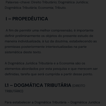
Palavras-chave:
Direito Tributário; Dogmática Jurídica;
Dogmática Tributária; Economia; Tributo.
I –
PROPEDÊUTICA
A fim de permitir uma melhor compreensão, é importante
definir preliminarmente os objetos do presente estudo de
maneira individualizada, à luz da doutrina, estabelecendo as
premissas posteriormente intertextualizadas na parte
sistemática deste texto.
A Dogmática Jurídica Tributária e a Economia são os
elementos abordados por esta pesquisa e que merecem ser
definidas, tarefa que será cumprida a partir desse ponto.
I.1 –
DOGMÁTICA TRIBUTÁRIA
(DIREITO
TRIBUTÁRIO)
Para estabelecer a Dogmática Tributária – Dogmática Jurídica