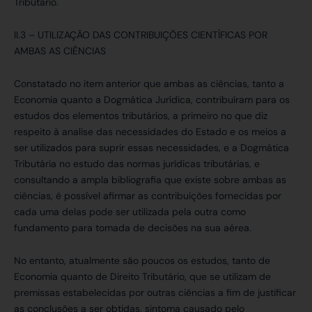
Tributário.
II.3 –
UTILIZAÇÃO DAS CONTRIBUIÇÕES CIENTÍFICAS POR
AMBAS AS CIÊNCIAS
Constatado no item anterior que ambas as ciências, tanto a
Economia quanto a Dogmática Jurídica, contribuíram para os
estudos dos elementos tributários, a primeiro no que diz
respeito à analise das necessidades do Estado e os meios a
ser utilizados para suprir essas necessidades, e a Dogmática
Tributária no estudo das normas jurídicas tributárias, e
consultando a ampla bibliografia que existe sobre ambas as
ciências, é possível afirmar as contribuições fornecidas por
cada uma delas pode ser utilizada pela outra como
fundamento para tomada de decisões na sua aérea.
No entanto, atualmente são poucos os estudos, tanto de
Economia quanto de Direito Tributário, que se utilizam de
premissas estabelecidas por outras ciências a fim de justificar
as conclusões a ser obtidas, sintoma causado pelo