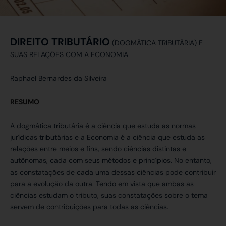
DIREITO TRIBUTÁRIO
(DOGMÁTICA TRIBUTÁRIA) E
SUAS RELAÇÕES COM A ECONOMIA
Raphael Bernardes da Silveira
RESUMO
A dogmática tributária é a ciência que estuda as normas
jurídicas tributárias e a Economia é a ciência que estuda as
relações entre meios e fins, sendo ciências distintas e
autônomas, cada com seus métodos e princípios. No entanto,
as constatações de cada uma dessas ciências pode contribuir
para a evolução da outra. Tendo em vista que ambas as
ciências estudam o tributo, suas constatações sobre o tema
servem de contribuições para todas as ciências.