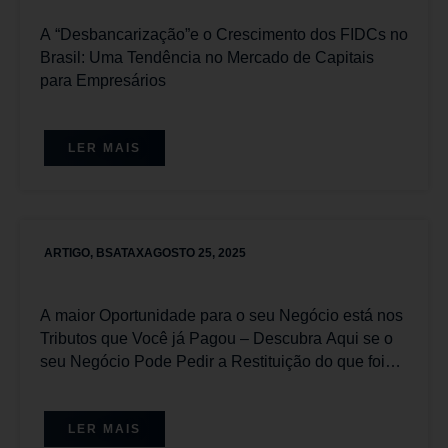
A “Desbancarização”e o Crescimento dos FIDCs no
Brasil: Uma Tendência no Mercado de Capitais
para Empresários
LER MAIS
ARTIGO
,
BSATAX
AGOSTO 25, 2025
A maior Oportunidade para o seu Negócio está nos
Tributos que Você já Pagou – Descubra Aqui se o
seu Negócio Pode Pedir a Restituição do que foi
pago Equivocadamente.
LER MAIS