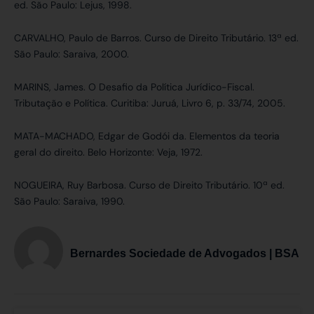
ed. São Paulo: Lejus, 1998.
CARVALHO, Paulo de Barros. Curso de Direito Tributário. 13ª ed.
São Paulo: Saraiva, 2000.
MARINS, James. O Desafio da Política Jurídico-Fiscal.
Tributação e Política. Curitiba: Juruá, Livro 6, p. 33/74, 2005.
MATA-MACHADO, Edgar de Godói da. Elementos da teoria
geral do direito. Belo Horizonte: Veja, 1972.
NOGUEIRA, Ruy Barbosa. Curso de Direito Tributário. 10ª ed.
São Paulo: Saraiva, 1990.
Bernardes Sociedade de Advogados | BSA