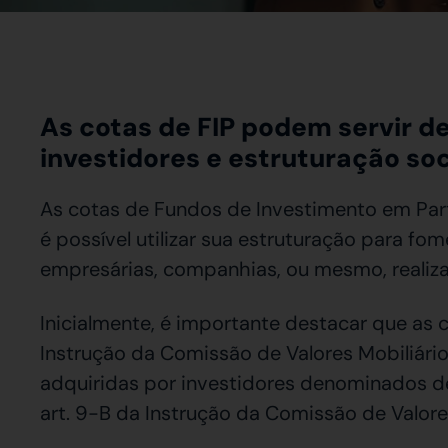
As cotas de FIP podem servir d
investidores e estruturação so
As cotas de Fundos de Investimento em Par
é possível utilizar sua estruturação para f
empresárias, companhias, ou mesmo, realiza
Inicialmente, é importante destacar que as c
Instrução da Comissão de Valores Mobiliário
adquiridas por investidores denominados 
art. 9-B da Instrução da Comissão de Valore