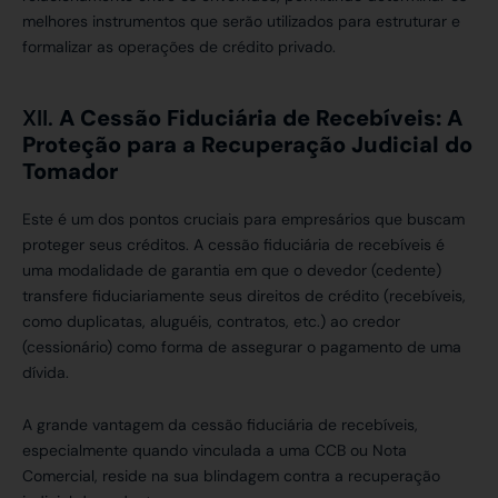
melhores instrumentos que serão utilizados para estruturar e
formalizar as operações de crédito privado.
XII.
A Cessão Fiduciária de Recebíveis: A
Proteção para a Recuperação Judicial do
Tomador
Este é um dos pontos cruciais para empresários que buscam
proteger seus créditos. A cessão fiduciária de recebíveis é
uma modalidade de garantia em que o devedor (cedente)
transfere fiduciariamente seus direitos de crédito (recebíveis,
como duplicatas, aluguéis, contratos, etc.) ao credor
(cessionário) como forma de assegurar o pagamento de uma
dívida.
A grande vantagem da cessão fiduciária de recebíveis,
especialmente quando vinculada a uma CCB ou Nota
Comercial, reside na sua blindagem contra a recuperação