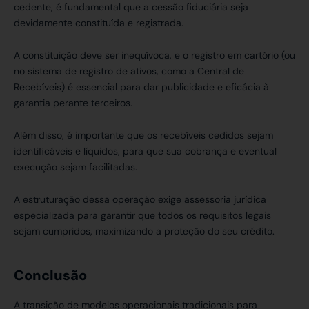
cedente, é fundamental que a cessão fiduciária seja
devidamente constituída e registrada.
A constituição deve ser inequívoca, e o registro em cartório (ou
no sistema de registro de ativos, como a Central de
Recebíveis) é essencial para dar publicidade e eficácia à
garantia perante terceiros.
Além disso, é importante que os recebíveis cedidos sejam
identificáveis e líquidos, para que sua cobrança e eventual
execução sejam facilitadas.
A estruturação dessa operação exige assessoria jurídica
especializada para garantir que todos os requisitos legais
sejam cumpridos, maximizando a proteção do seu crédito.
Conclusão
A transição de modelos operacionais tradicionais para