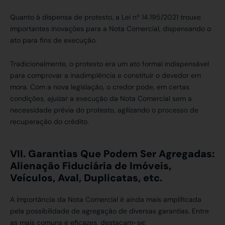
Quanto à dispensa de protesto, a Lei nº 14.195/2021 trouxe
importantes inovações para a Nota Comercial, dispensando o
ato para fins de execução.
Tradicionalmente, o protesto era um ato formal indispensável
para comprovar a inadimplência e constituir o devedor em
mora. Com a nova legislação, o credor pode, em certas
condições, ajuizar a execução da Nota Comercial sem a
necessidade prévia do protesto, agilizando o processo de
recuperação do crédito.
VII. Garantias Que Podem Ser Agregadas:
Alienação Fiduciária de Imóveis,
Veículos, Aval, Duplicatas, etc.
A importância da Nota Comercial é ainda mais amplificada
pela possibilidade de agregação de diversas garantias. Entre
as mais comuns e eficazes, destacam-se: