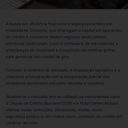
A busca por eficiência financeira e segurança jurídica por
Investidores, Credores, que empregam o capital em operações
de crédito é constante. Muitos negócios ainda utilizam
estruturas tradicionais, como a comissária de mercadorias, a
antecipação de recebíveis e a aquisição de matéria-prima,
para gerenciar seu capital de giro.
Contudo, a dinâmica do mercado, a atualização legislativa e a
crescente preocupação com a recuperação judicial dos
tomadores demandam soluções robustas e versáteis.
Atualmente o mercado tem se utilizado de instrumentos como
a Cédula de Crédito Bancário (CCB) e a Nota Comercial para
otimizar essas operações, oferecendo, muitas vezes,
segurança jurídica e, em muitos casos, proteção do crédito em
cenários de crise.