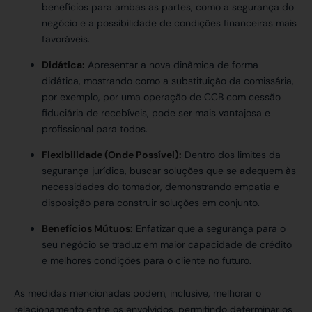
benefícios para ambas as partes, como a segurança do
negócio e a possibilidade de condições financeiras mais
favoráveis.
Didática:
Apresentar a nova dinâmica de forma
didática, mostrando como a substituição da comissária,
por exemplo, por uma operação de CCB com cessão
fiduciária de recebíveis, pode ser mais vantajosa e
profissional para todos.
Flexibilidade (Onde Possível):
Dentro dos limites da
segurança jurídica, buscar soluções que se adequem às
necessidades do tomador, demonstrando empatia e
disposição para construir soluções em conjunto.
Benefícios Mútuos:
Enfatizar que a segurança para o
seu negócio se traduz em maior capacidade de crédito
e melhores condições para o cliente no futuro.
As medidas mencionadas podem, inclusive, melhorar o
relacionamento entre os envolvidos, permitindo determinar os