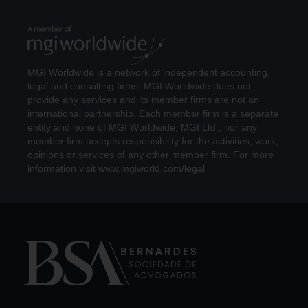
MGI Worldwide is a network of independent accounting,
legal and consulting firms. MGI Worldwide does not
provide any services and its member firms are not an
international partnership. Each member firm is a separate
entity and none of MGI Worldwide, MGI Ltd., nor any
member firm accepts responsibility for the activities, work,
opinions or services of any other member firm. For more
information visit www.mgiworld.com/legal