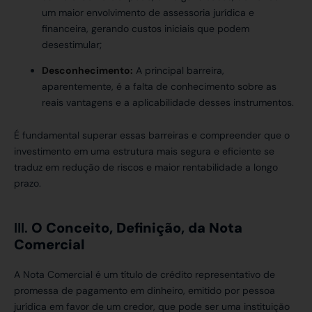
um maior envolvimento de assessoria jurídica e
financeira, gerando custos iniciais que podem
desestimular;
Desconhecimento:
A principal barreira,
aparentemente, é a falta de conhecimento sobre as
reais vantagens e a aplicabilidade desses instrumentos.
É fundamental superar essas barreiras e compreender que o
investimento em uma estrutura mais segura e eficiente se
traduz em redução de riscos e maior rentabilidade a longo
prazo.
III.
O Conceito, Definição, da Nota
Comercial
A Nota Comercial é um título de crédito representativo de
promessa de pagamento em dinheiro, emitido por pessoa
jurídica em favor de um credor, que pode ser uma instituição