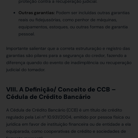
proteção contra a recuperação judicial.
Outras garantias:
Podem ser incluídas outras garantias
reais ou fidejussórias, como penhor de máquinas,
equipamentos, estoques, ou outras formas de garantia
pessoal.
Importante salientar que a correta estruturação e registro das
garantias são pilares para a segurança do credor, fazendo a
diferença quando do evento de inadimplência ou recuperação
judicial do tomador.
VIII.
A Definição/ Conceito de CCB –
Cédula de Crédito Bancário
A Cédula de Crédito Bancário (CCB) é um título de crédito
regulado pela Lei nº 10.931/2004, emitido por pessoa física ou
jurídica em favor de instituição financeira ou de entidade a ela
equiparada, como cooperativas de crédito e sociedades de