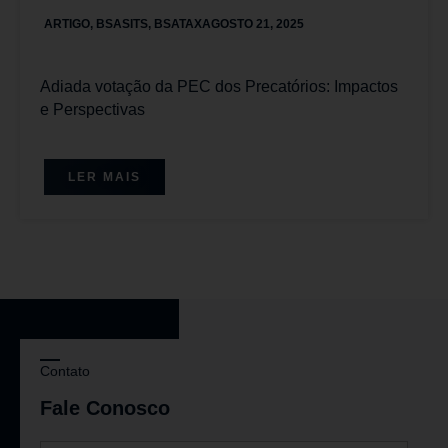
ARTIGO
,
BSASITS
,
BSATAX
AGOSTO 21, 2025
Adiada votação da PEC dos Precatórios: Impactos
e Perspectivas
LER MAIS
Contato
Fale Conosco