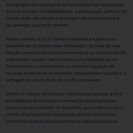
consignação que pode gerar complexidades na recuperação
do bem em caso de inadimplência. A antecipação, embora útil,
muitas vezes não oferece a blindagem necessária contra a
recuperação judicial do devedor.
Nesse contexto, a CCB e a Nota Comercial surgem como
instrumentos de crédito mais sofisticados. Ao invés de uma
relação comercial direta com a mercadoria ou um contrato de
antecipação simples, elas permitem a formalização de um
financiamento ou empréstimo, ou mesmo a captação de
recursos diretamente no mercado, com garantias robustas e a
vantagem de serem títulos de crédito executivos.
Dentre os maiores diferenciais, mencionados adiante, está a
possibilidade de estruturar com mais facilidade garantias,
como a cessão fiduciária de recebíveis, que podem excluir o
crédito do processo de recuperação judicial do tomador,
oferecendo uma dimensão superior de segurança jurídica.