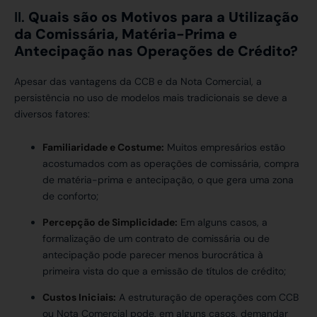
II.
Quais são os Motivos para a Utilização
da Comissária, Matéria-Prima e
Antecipação nas Operações de Crédito?
Apesar das vantagens da CCB e da Nota Comercial, a
persistência no uso de modelos mais tradicionais se deve a
diversos fatores:
Familiaridade e Costume:
Muitos empresários estão
acostumados com as operações de comissária, compra
de matéria-prima e antecipação, o que gera uma zona
de conforto;
Percepção de Simplicidade:
Em alguns casos, a
formalização de um contrato de comissária ou de
antecipação pode parecer menos burocrática à
primeira vista do que a emissão de títulos de crédito;
Custos Iniciais:
A estruturação de operações com CCB
ou Nota Comercial pode, em alguns casos, demandar