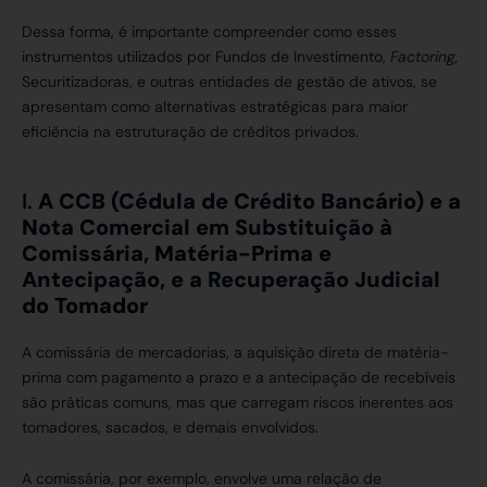
Dessa forma, é importante compreender como esses
instrumentos utilizados por Fundos de Investimento,
Factoring,
Securitizadoras, e outras entidades de gestão de ativos, se
apresentam como alternativas estratégicas para maior
eficiência na estruturação de créditos privados.
I.
A CCB (Cédula de Crédito Bancário)
e a
Nota Comercial em Substituição à
Comissária, Matéria-Prima e
Antecipação, e a Recuperação Judicial
do Tomador
A comissária de mercadorias, a aquisição direta de matéria-
prima com pagamento a prazo e a antecipação de recebíveis
são práticas comuns, mas que carregam riscos inerentes aos
tomadores, sacados, e demais envolvidos.
A comissária, por exemplo, envolve uma relação de