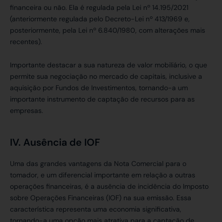
financeira ou não. Ela é regulada pela Lei nº 14.195/2021
(anteriormente regulada pelo Decreto-Lei nº 413/1969 e,
posteriormente, pela Lei nº 6.840/1980, com alterações mais
recentes).
Importante destacar a sua natureza de valor mobiliário, o que
permite sua negociação no mercado de capitais, inclusive a
aquisição por Fundos de Investimentos, tornando-a um
importante instrumento de captação de recursos para as
empresas.
IV. Ausência de IOF
Uma das grandes vantagens da Nota Comercial para o
tomador, e um diferencial importante em relação a outras
operações financeiras, é a ausência de incidência do Imposto
sobre Operações Financeiras (IOF) na sua emissão. Essa
característica representa uma economia significativa,
tornando-a uma opção mais atrativa para a captação de