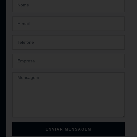
ENVIAR MENSAGEM