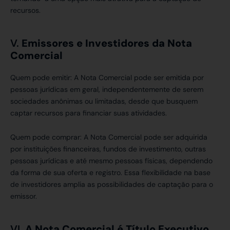
recursos.
V.
Emissores e Investidores da Nota
Comercial
Quem pode emitir: A Nota Comercial pode ser emitida por
pessoas jurídicas em geral, independentemente de serem
sociedades anônimas ou limitadas, desde que busquem
captar recursos para financiar suas atividades.
Quem pode comprar: A Nota Comercial pode ser adquirida
por instituições financeiras, fundos de investimento, outras
pessoas jurídicas e até mesmo pessoas físicas, dependendo
da forma de sua oferta e registro. Essa flexibilidade na base
de investidores amplia as possibilidades de captação para o
emissor.
VI.
A Nota Comercial é Título Executivo