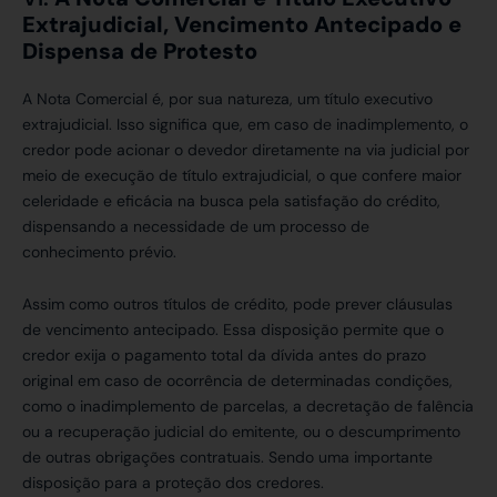
Extrajudicial, Vencimento Antecipado e
Dispensa de Protesto
A Nota Comercial é, por sua natureza, um título executivo
extrajudicial. Isso significa que, em caso de inadimplemento, o
credor pode acionar o devedor diretamente na via judicial por
meio de execução de título extrajudicial, o que confere maior
celeridade e eficácia na busca pela satisfação do crédito,
dispensando a necessidade de um processo de
conhecimento prévio.
Assim como outros títulos de crédito, pode prever cláusulas
de vencimento antecipado. Essa disposição permite que o
credor exija o pagamento total da dívida antes do prazo
original em caso de ocorrência de determinadas condições,
como o inadimplemento de parcelas, a decretação de falência
ou a recuperação judicial do emitente, ou o descumprimento
de outras obrigações contratuais. Sendo uma importante
disposição para a proteção dos credores.