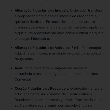
Alienação Fiduciária de Imóveis:
O devedor transfere
a propriedade fiduciária de imóveis ao credor até a
quitação da dívida. Em caso de inadimplemento, o
credor pode executar a garantia de forma extrajudicial,
o que é um procedimento mais célere e eficaz do que a
execução hipotecária.
Alienação Fiduciária de Veículos:
Similar à alienação
fiduciária de imóveis, mas tendo veículos como objeto
da garantia.
Aval:
Terceiro garante o pagamento da dívida,
assumindo a mesma obrigação do emitente da Nota
Comercial.
Cessão Fiduciária de Recebíveis:
O devedor transfere
fiduciariamente seus direitos de créditos futuros
(recebíveis) ao credor como garantia. Essa modalidade
será aprofundada a seguir por sua relevância na