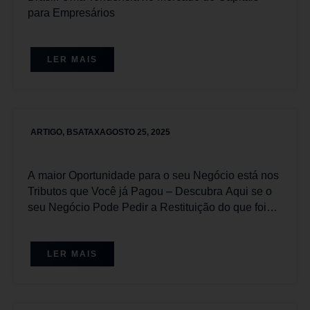
para Empresários
LER MAIS
ARTIGO
,
BSATAX
AGOSTO 25, 2025
A maior Oportunidade para o seu Negócio está nos
Tributos que Você já Pagou – Descubra Aqui se o
seu Negócio Pode Pedir a Restituição do que foi
pago Equivocadamente.
LER MAIS