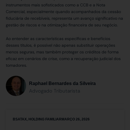
instrumentos mais sofisticados como a CCB e a Nota
Comercial, especialmente quando acompanhados da cessão
fiduciária de recebíveis, representa um avanço significativo na
gestão de riscos e na otimização financeira de seu negócio.
Ao entender as características específicas e benefícios
desses títulos, é possível não apenas substituir operações
menos seguras, mas também proteger os créditos de forma
eficaz em cenários de crise, como a recuperação judicial dos
tomadores.
Raphael Bernardes da Silveira
Advogado Tributarista
BSATAX
,
HOLDING FAMILIAR
MARÇO 26, 2026