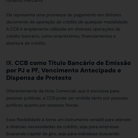
fomento mercantil.
Ela representa uma promessa de pagamento em dinheiro
decorrente de operação de crédito de qualquer modalidade.
A CCB é amplamente utilizada em diversas operações de
crédito bancário, como empréstimos, financiamentos e
abertura de crédito.
IX.
CCB como Título Bancário de Emissão
por PJ e PF, Vencimento Antecipado e
Dispensa de Protesto
Diferentemente da Nota Comercial, que é exclusiva para
pessoas jurídicas, a CCB pode ser emitida tanto por pessoas
jurídicas quanto por pessoas físicas.
Essa flexibilidade a torna um instrumento versátil para atender
a diversas necessidades de crédito, seja para empresas
buscando capital de giro, seja para indivíduos buscando