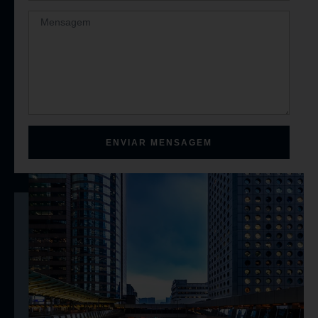
ENVIAR MENSAGEM