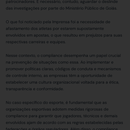
patrocinadores. É necessário, contudo, aguardar o deslinde
das investigações por parte do Ministério Público de Goiás.
O que foi noticiado pela Imprensa foi a necessidade de
afastamento dos atletas por estarem supostamente
envolvidos em apostas, o que resultou em prejuízos para suas
respectivas carreiras e equipes.
Nesse contexto, o compliance desempenha um papel crucial
na prevenção de situações como essa. Ao implementar e
promover políticas claras, códigos de conduta e mecanismos
de controle interno, as empresas têm a oportunidade de
estabelecer uma cultura organizacional voltada para a ética,
transparência e conformidade.
No caso específico do esporte, é fundamental que as
organizações esportivas adotem medidas rigorosas de
compliance para garantir que jogadores, técnicos e demais
envolvidos ajam de acordo com as regras estabelecidas pelas
federações e órgãos reguladores. Além disso, o compliance