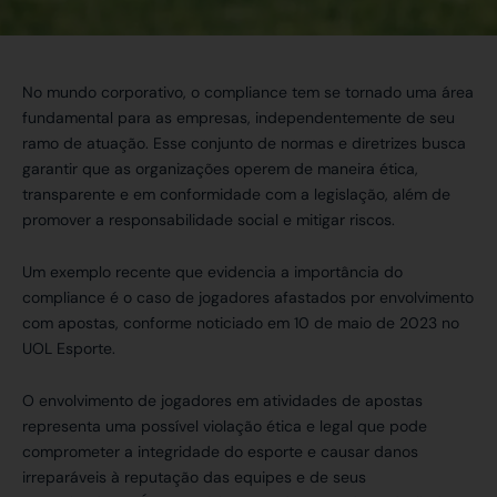
No mundo corporativo, o compliance tem se tornado uma área
fundamental para as empresas, independentemente de seu
ramo de atuação. Esse conjunto de normas e diretrizes busca
garantir que as organizações operem de maneira ética,
transparente e em conformidade com a legislação, além de
promover a responsabilidade social e mitigar riscos.
Um exemplo recente que evidencia a importância do
compliance é o caso de jogadores afastados por envolvimento
com apostas, conforme noticiado em 10 de maio de 2023 no
UOL Esporte.
O envolvimento de jogadores em atividades de apostas
representa uma possível violação ética e legal que pode
comprometer a integridade do esporte e causar danos
irreparáveis à reputação das equipes e de seus