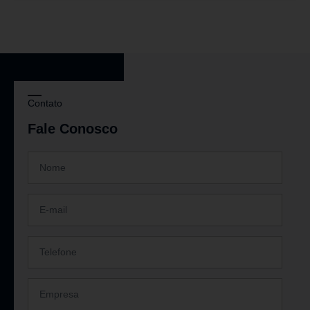
Contato
Fale Conosco