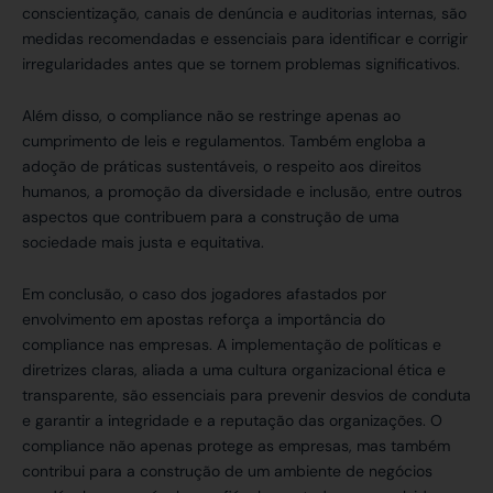
conscientização, canais de denúncia e auditorias internas, são
medidas recomendadas e essenciais para identificar e corrigir
irregularidades antes que se tornem problemas significativos.
Além disso, o compliance não se restringe apenas ao
cumprimento de leis e regulamentos. Também engloba a
adoção de práticas sustentáveis, o respeito aos direitos
humanos, a promoção da diversidade e inclusão, entre outros
aspectos que contribuem para a construção de uma
sociedade mais justa e equitativa.
Em conclusão, o caso dos jogadores afastados por
envolvimento em apostas reforça a importância do
compliance nas empresas. A implementação de políticas e
diretrizes claras, aliada a uma cultura organizacional ética e
transparente, são essenciais para prevenir desvios de conduta
e garantir a integridade e a reputação das organizações. O
compliance não apenas protege as empresas, mas também
contribui para a construção de um ambiente de negócios