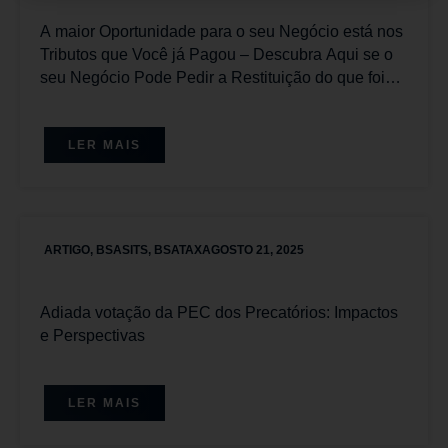
A maior Oportunidade para o seu Negócio está nos
Tributos que Você já Pagou – Descubra Aqui se o
seu Negócio Pode Pedir a Restituição do que foi
pago Equivocadamente.
LER MAIS
ARTIGO
,
BSASITS
,
BSATAX
AGOSTO 21, 2025
Adiada votação da PEC dos Precatórios: Impactos
e Perspectivas
LER MAIS