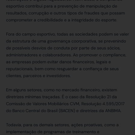
esportivo contribui para a prevenção de manipulação de
resultados, corrupção e outros tipos de fraudes que possam
comprometer a credibilidade e a integridade do esporte.
Fora do campo esportivo, todas as sociedades podem se valer
da estrutura de uma governança coorporativa, se prevenindo
de possíveis desvios de conduta por parte de seus sócios,
administradores e colaboradores. Ao promover o compliance,
as empresas podem evitar danos financeiros, legais e
reputacionais, bem como resguardar a confiança de seus
clientes, parceiros e investidores.
Em alguns setores, como no mercado financeiro, existem
diretrizes mínimas traçadas. É o caso da Resolução 21 da
Comissão de Valores Mobiliários CVM, Resolução 4.595/2017
do Banco Central do Brasil (BACEN) e diretrizes da ANBIMA.
Todavia, para os demais setores, ações proativas, como a
implementação de programas de treinamento e