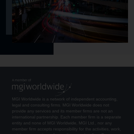
MGI Worldwide is a network of independent accounting,
legal and consulting firms. MGI Worldwide does not
provide any services and its member firms are not an
international partnership. Each member firm is a separate
entity and none of MGI Worldwide, MGI Ltd., nor any
member firm accepts responsibility for the activities, work,