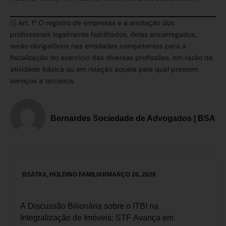
[1]
Art. 1º O registro de empresas e a anotação dos
profissionais legalmente habilitados, delas encarregados,
serão obrigatórios nas entidades competentes para a
fiscalização do exercício das diversas profissões, em razão da
atividade básica ou em relação àquela pela qual prestem
serviços a terceiros.
Bernardes Sociedade de Advogados | BSA
BSATAX
,
HOLDING FAMILIAR
MARÇO 26, 2026
A Discussão Bilionária sobre o ITBI na
Integralização de Imóveis: STF Avança em