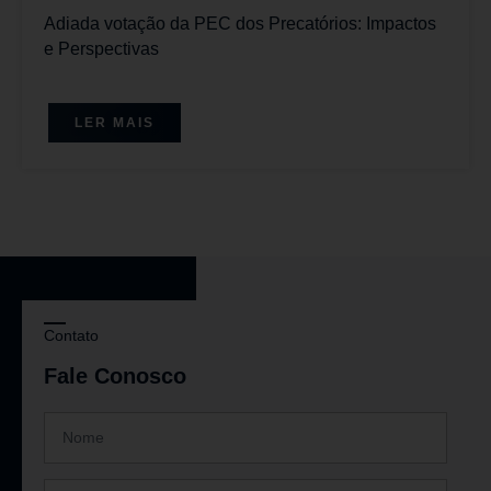
Adiada votação da PEC dos Precatórios: Impactos
e Perspectivas
LER MAIS
Contato
Fale Conosco