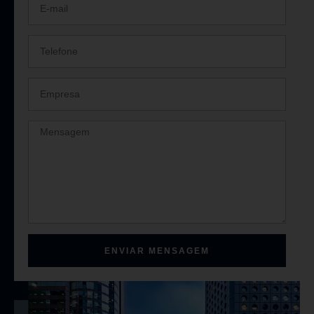
ENVIAR MENSAGEM