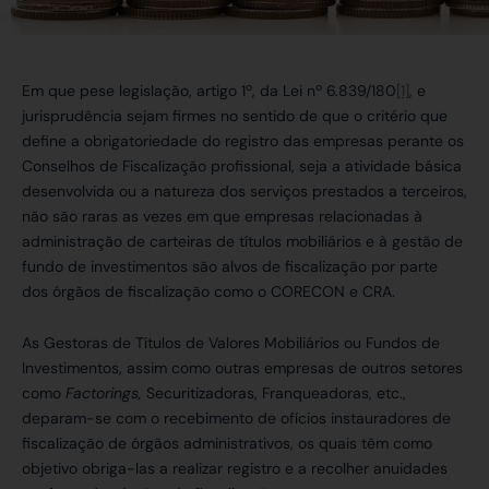
Em que pese legislação, artigo 1º, da Lei nº 6.839/180
[1]
, e
jurisprudência sejam firmes no sentido de que o critério que
define a obrigatoriedade do registro das empresas perante os
Conselhos de Fiscalização profissional, seja a atividade básica
desenvolvida ou a natureza dos serviços prestados a terceiros,
não são raras as vezes em que empresas relacionadas à
administração de carteiras de títulos mobiliários e à gestão de
fundo de investimentos são alvos de fiscalização por parte
dos órgãos de fiscalização como o CORECON e CRA.
As Gestoras de Títulos de Valores Mobiliários ou Fundos de
Investimentos, assim como outras empresas de outros setores
como
Factorings,
Securitizadoras, Franqueadoras, etc.,
deparam-se com o recebimento de ofícios instauradores de
fiscalização de órgãos administrativos, os quais têm como
objetivo obriga-las a realizar registro e a recolher anuidades