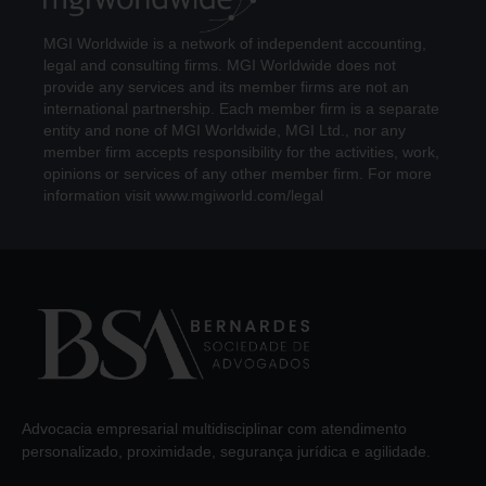
MGI Worldwide is a network of independent accounting,
legal and consulting firms. MGI Worldwide does not
provide any services and its member firms are not an
international partnership. Each member firm is a separate
entity and none of MGI Worldwide, MGI Ltd., nor any
member firm accepts responsibility for the activities, work,
opinions or services of any other member firm. For more
information visit www.mgiworld.com/legal
Advocacia empresarial multidisciplinar com atendimento
personalizado, proximidade, segurança jurídica e agilidade.