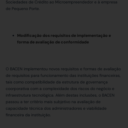
Sociedades de Crédito ao Microempreendedor e à empresa
de Pequeno Porte.
Modificação dos requisitos de implementação e
forma de avaliação de conformidade
O BACEN implementou novos requisitos e formas de avaliação
de requisitos para funcionamento das instituições financeiras,
tais como compatibilidade da estrutura de governança
coorporativa com a complexidade dos riscos do negócio e
infraestrutura tecnológica. Além destas inclusões, o BACEN
passou a ter critério mais subjetivo na avaliação de
capacidade técnica dos administradores e viabilidade
financeira da instituição.