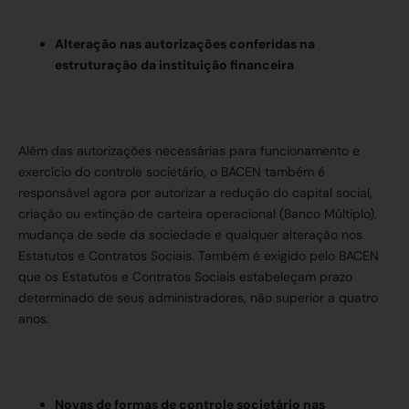
Alteração nas autorizações conferidas na
estruturação da instituição financeira
Além das autorizações necessárias para funcionamento e
exercício do controle societário, o BACEN também é
responsável agora por autorizar a redução do capital social,
criação ou extinção de carteira operacional (Banco Múltiplo),
mudança de sede da sociedade e qualquer alteração nos
Estatutos e Contratos Sociais. Também é exigido pelo BACEN
que os Estatutos e Contratos Sociais estabeleçam prazo
determinado de seus administradores, não superior a quatro
anos.
Novas de formas de controle societário nas