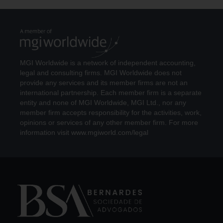
MGI Worldwide is a network of independent accounting,
legal and consulting firms. MGI Worldwide does not
provide any services and its member firms are not an
international partnership. Each member firm is a separate
entity and none of MGI Worldwide, MGI Ltd., nor any
member firm accepts responsibility for the activities, work,
opinions or services of any other member firm. For more
information visit www.mgiworld.com/legal