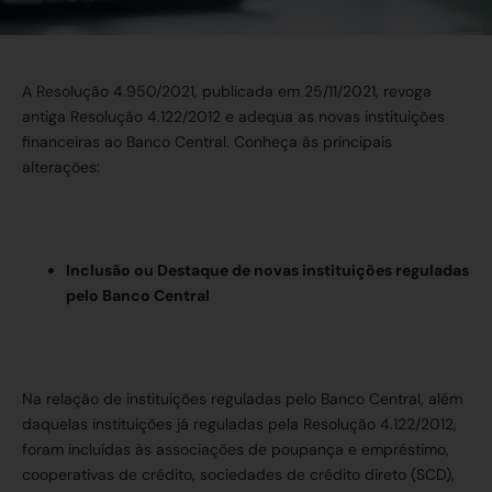
A Resolução 4.950/2021, publicada em 25/11/2021, revoga
antiga Resolução 4.122/2012 e adequa as novas instituições
financeiras ao Banco Central. Conheça às principais
alterações:
Inclusão ou Destaque de novas instituições reguladas
pelo Banco Central
Na relação de instituições reguladas pelo Banco Central, além
daquelas instituições já reguladas pela Resolução 4.122/2012,
foram incluídas às associações de poupança e empréstimo,
cooperativas de crédito, sociedades de crédito direto (SCD),