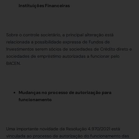
Instituições Financeiras
Sobre o controle societário, a principal alteração está
relacionada a possibilidade expressa de Fundos de
Investimentos serem sócios de sociedades de Crédito direto e
sociedades de empréstimo autorizadas a funcionar pelo
BACEN.
Mudanças no processo de autorização para
funcionamento
Uma importante novidade da Resolução 4.970/2021 está
vinculada ao processo de autorização do funcionamento das