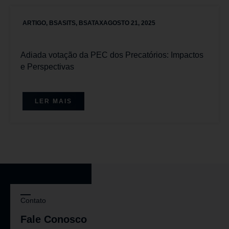
ARTIGO
,
BSASITS
,
BSATAX
AGOSTO 21, 2025
Adiada votação da PEC dos Precatórios: Impactos
e Perspectivas
LER MAIS
Contato
Fale Conosco