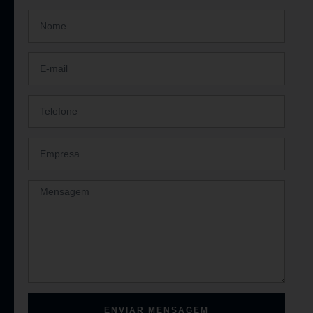
ENVIAR MENSAGEM