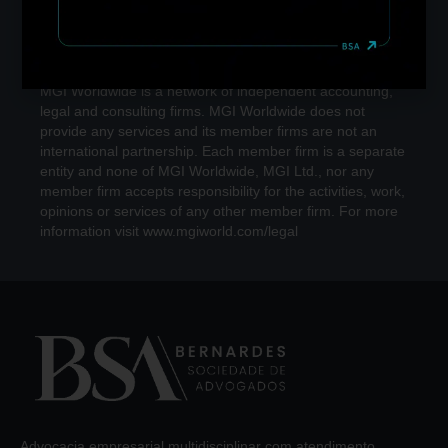
MGI Worldwide is a network of independent accounting,
legal and consulting firms. MGI Worldwide does not
provide any services and its member firms are not an
international partnership. Each member firm is a separate
entity and none of MGI Worldwide, MGI Ltd., nor any
member firm accepts responsibility for the activities, work,
opinions or services of any other member firm. For more
information visit www.mgiworld.com/legal
Advocacia empresarial multidisciplinar com atendimento