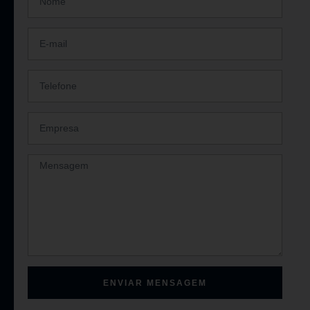
ENVIAR MENSAGEM