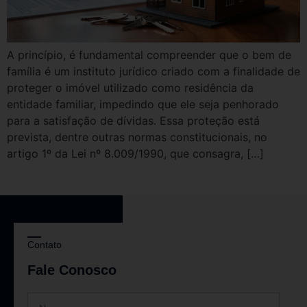
A princípio, é fundamental compreender que o bem de
família é um instituto jurídico criado com a finalidade de
proteger o imóvel utilizado como residência da
entidade familiar, impedindo que ele seja penhorado
para a satisfação de dívidas. Essa proteção está
prevista, dentre outras normas constitucionais, no
artigo 1º da Lei nº 8.009/1990, que consagra, […]
Contato
Fale Conosco