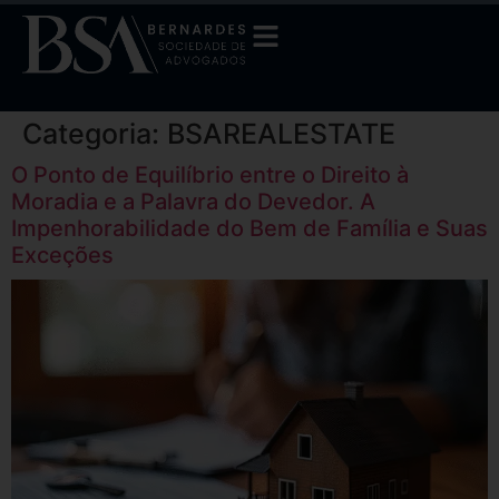
Categoria:
BSAREALESTATE
O Ponto de Equilíbrio entre o Direito à
Moradia e a Palavra do Devedor. A
Impenhorabilidade do Bem de Família e Suas
Exceções