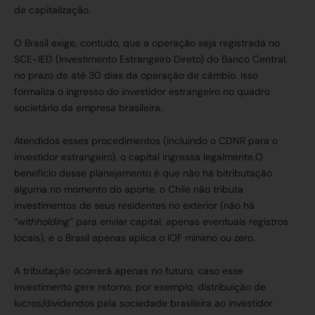
de capitalização.
O Brasil exige, contudo, que a operação seja registrada no
SCE-IED (Investimento Estrangeiro Direto) do Banco Central,
no prazo de até 30 dias da operação de câmbio. Isso
formaliza o ingresso do investidor estrangeiro no quadro
societário da empresa brasileira.
Atendidos esses procedimentos (incluindo o CDNR para o
investidor estrangeiro), o capital ingressa legalmente.O
benefício desse planejamento é que não há bitributação
alguma no momento do aporte, o Chile não tributa
investimentos de seus residentes no exterior (não há
“
withholding
” para enviar capital, apenas eventuais registros
locais), e o Brasil apenas aplica o IOF mínimo ou zero.
A tributação ocorrerá apenas no futuro, caso esse
investimento gere retorno, por exemplo, distribuição de
lucros/dividendos pela sociedade brasileira ao investidor