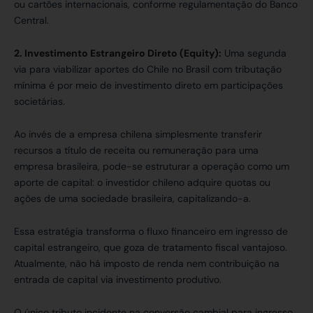
ou cartões internacionais, conforme regulamentação do Banco
Central.
2. Investimento Estrangeiro Direto (Equity):
Uma segunda
via para viabilizar aportes do Chile no Brasil com tributação
mínima é por meio de investimento direto em participações
societárias.
Ao invés de a empresa chilena simplesmente transferir
recursos a título de receita ou remuneração para uma
empresa brasileira, pode-se estruturar a operação como um
aporte de capital: o investidor chileno adquire quotas ou
ações de uma sociedade brasileira, capitalizando-a.
Essa estratégia transforma o fluxo financeiro em ingresso de
capital estrangeiro, que goza de tratamento fiscal vantajoso.
Atualmente, não há imposto de renda nem contribuição na
entrada de capital via investimento produtivo.
O único tributo incidente na conversão cambial para ingresso