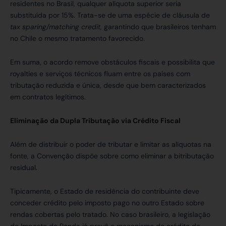
residentes no Brasil, qualquer alíquota superior seria
substituída por 15%. Trata-se de uma espécie de cláusula de
tax sparing/matching credit
, garantindo que brasileiros tenham
no Chile o mesmo tratamento favorecido.
Em suma, o acordo remove obstáculos fiscais e possibilita que
royalties e serviços técnicos fluam entre os países com
tributação reduzida e única, desde que bem caracterizados
em contratos legítimos.
Eliminação da Dupla Tributação via Crédito Fiscal
Além de distribuir o poder de tributar e limitar as alíquotas na
fonte, a Convenção dispõe sobre como eliminar a bitributação
residual.
Tipicamente, o Estado de residência do contribuinte deve
conceder crédito pelo imposto pago no outro Estado sobre
rendas cobertas pelo tratado. No caso brasileiro, a legislação