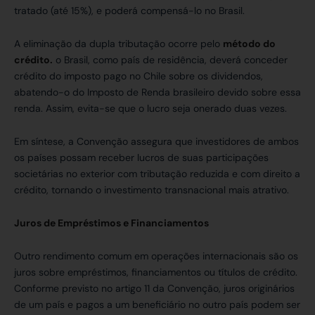
tratado (até 15%), e poderá compensá-lo no Brasil.
A eliminação da dupla tributação ocorre pelo
método do
crédito.
o Brasil, como país de residência, deverá conceder
crédito do imposto pago no Chile sobre os dividendos,
abatendo-o do Imposto de Renda brasileiro devido sobre essa
renda. Assim, evita-se que o lucro seja onerado duas vezes.
Em síntese, a Convenção assegura que investidores de ambos
os países possam receber lucros de suas participações
societárias no exterior com tributação reduzida e com direito a
crédito, tornando o investimento transnacional mais atrativo.
Juros de Empréstimos e Financiamentos
Outro rendimento comum em operações internacionais são os
juros sobre empréstimos, financiamentos ou títulos de crédito.
Conforme previsto no artigo 11 da Convenção, juros originários
de um país e pagos a um beneficiário no outro país podem ser