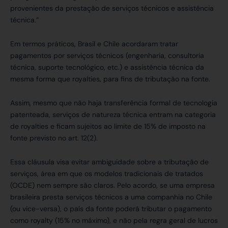
provenientes da prestação de serviços técnicos e assistência
técnica.”
Em termos práticos, Brasil e Chile acordaram tratar
pagamentos por serviços técnicos (engenharia, consultoria
técnica, suporte tecnológico, etc.) e assistência técnica da
mesma forma que royalties, para fins de tributação na fonte.
Assim, mesmo que não haja transferência formal de tecnologia
patenteada, serviços de natureza técnica entram na categoria
de royalties e ficam sujeitos ao limite de 15% de imposto na
fonte previsto no art. 12(2).
Essa cláusula visa evitar ambiguidade sobre a tributação de
serviços, área em que os modelos tradicionais de tratados
(OCDE) nem sempre são claros. Pelo acordo, se uma empresa
brasileira presta serviços técnicos a uma companhia no Chile
(ou vice-versa), o país da fonte poderá tributar o pagamento
como royalty (15% no máximo), e não pela regra geral de lucros