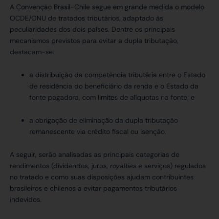
A Convenção Brasil-Chile segue em grande medida o modelo
OCDE/ONU de tratados tributários, adaptado às
peculiaridades dos dois países. Dentre os principais
mecanismos previstos para evitar a dupla tributação,
destacam-se:
a distribuição da competência tributária entre o Estado
de residência do beneficiário da renda e o Estado da
fonte pagadora, com limites de alíquotas na fonte; e
a obrigação de eliminação da dupla tributação
remanescente via crédito fiscal ou isenção.
A seguir, serão analisadas as principais categorias de
rendimentos (dividendos, juros,
royalties
e serviços) regulados
no tratado e como suas disposições ajudam contribuintes
brasileiros e chilenos a evitar pagamentos tributários
indevidos.