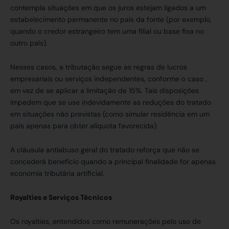
contempla situações em que os juros estejam ligados a um
estabelecimento permanente no país da fonte (por exemplo,
quando o credor estrangeiro tem uma filial ou base fixa no
outro país).
Nesses casos, a tributação segue as regras de lucros
empresariais ou serviços independentes, conforme o caso ,
em vez de se aplicar a limitação de 15%. Tais disposições
impedem que se use indevidamente as reduções do tratado
em situações não previstas (como simular residência em um
país apenas para obter alíquota favorecida).
A cláusula antiabuso geral do tratado reforça que não se
concederá benefício quando a principal finalidade for apenas
economia tributária artificial.
Royalties e Serviços Técnicos
Os royalties, entendidos como remunerações pelo uso de