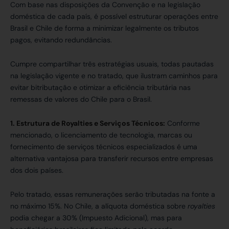
Com base nas disposições da Convenção e na legislação
doméstica de cada país, é possível estruturar operações entre
Brasil e Chile de forma a minimizar legalmente os tributos
pagos, evitando redundâncias.
Cumpre compartilhar três estratégias usuais, todas pautadas
na legislação vigente e no tratado, que ilustram caminhos para
evitar bitributação e otimizar a eficiência tributária nas
remessas de valores do Chile para o Brasil.
1. Estrutura de Royalties e Serviços Técnicos:
Conforme
mencionado, o licenciamento de tecnologia, marcas ou
fornecimento de serviços técnicos especializados é uma
alternativa vantajosa para transferir recursos entre empresas
dos dois países.
Pelo tratado, essas remunerações serão tributadas na fonte a
no máximo 15%. No Chile, a alíquota doméstica sobre
royalties
podia chegar a 30% (Impuesto Adicional), mas para