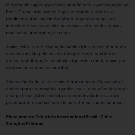
O protocolo sugere algo nesse sentido para royalties pagos ao
Brasil. O resultado prático é que, cumprido o tratado, o
rendimento transnacional acabará pagando apenas um
imposto efetivo, ou no máximo o maior entre os dois países,
mas nunca ambos integralmente.
Assim, evita-se a bitributação jurídica (dois países tributando
o mesmo sujeito pelo mesmo fato gerador) e também se
atenua a bitributação econômica (quando a renda passa por
diversas entidades no caminho).
A importância de utilizar essas ferramentas da Convenção é
enorme para empresários e profissionais, pois, além de reduzir
a carga fiscal global, melhora a competitividade e viabiliza
projetos internacionais que, de outra forma, seriam onerosos.
Planejamento Tributário Internacional Brasil–Chile:
Soluções Práticas