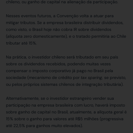
chileno, ou ganho de capital na alienação da participação.
Nesses eventos futuros, a Convenção volta a atuar para
mitigar tributos. Se a empresa brasileira distribuir dividendos,
como visto, o Brasil hoje não cobra IR sobre dividendos
(alíquota zero domesticamente), e o tratado permitiria ao Chile
tributar até 15%.
Na prática, o investidor chileno será tributado em seu país
sobre os dividendos recebidos, podendo muitas vezes
compensar o imposto corporativo já pago no Brasil pela
sociedade (mecanismo de crédito por
tax sparing,
se previsto,
ou pelos próprios sistemas chilenos de integração tributária).
Alternativamente, se o investidor estrangeiro vender sua
participação na empresa brasileira com lucro, haverá imposto
sobre ganho de capital no Brasil, atualmente, a alíquota geral é
15% sobre o ganho para valores até R$5 milhões (progressiva
até 22,5% para ganhos muito elevados).