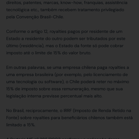
direitos, patentes, marcas, know-how, franquias, assistência
tecnológica etc., também recebem tratamento privilegiado
pela Convenção Brasil-Chile.
Conforme o artigo 12, royalties pagos por residente de um
Estado a residente do outro podem ser tributados por este
último (residência), mas o Estado da fonte só pode cobrar
imposto até o limite de 15% do valor bruto.
Em outras palavras, se uma empresa chilena paga royalties a
uma empresa brasileira (por exemplo, pelo licenciamento de
uma tecnologia ou software), o Chile poderá reter no máximo
15% de imposto sobre essa remuneração, mesmo que sua
legislação interna previsse percentual mais alto.
No Brasil, reciprocamente, o IRRF (Imposto de Renda Retido na
Fonte) sobre royalties para beneficiários chilenos também está
limitado a 15%.