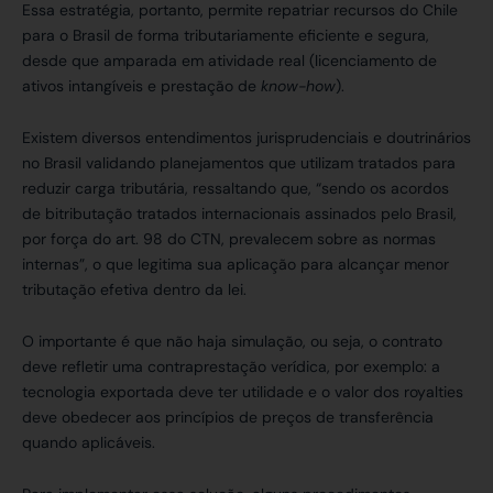
Essa estratégia, portanto, permite repatriar recursos do Chile
para o Brasil de forma tributariamente eficiente e segura,
desde que amparada em atividade real (licenciamento de
ativos intangíveis e prestação de
know-how
).
Existem diversos entendimentos jurisprudenciais e doutrinários
no Brasil validando planejamentos que utilizam tratados para
reduzir carga tributária, ressaltando que, “sendo os acordos
de bitributação tratados internacionais assinados pelo Brasil,
por força do art. 98 do CTN, prevalecem sobre as normas
internas”, o que legitima sua aplicação para alcançar menor
tributação efetiva dentro da lei.
O importante é que não haja simulação, ou seja, o contrato
deve refletir uma contraprestação verídica, por exemplo: a
tecnologia exportada deve ter utilidade e o valor dos royalties
deve obedecer aos princípios de preços de transferência
quando aplicáveis.