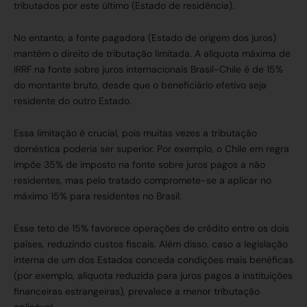
tributados por este último (Estado de residência).
No entanto, a fonte pagadora (Estado de origem dos juros)
mantém o direito de tributação limitada. A alíquota máxima de
IRRF na fonte sobre juros internacionais Brasil-Chile é de 15%
do montante bruto, desde que o beneficiário efetivo seja
residente do outro Estado.
Essa limitação é crucial, pois muitas vezes a tributação
doméstica poderia ser superior. Por exemplo, o Chile em regra
impõe 35% de imposto na fonte sobre juros pagos a não
residentes, mas pelo tratado compromete-se a aplicar no
máximo 15% para residentes no Brasil.
Esse teto de 15% favorece operações de crédito entre os dois
países, reduzindo custos fiscais. Além disso, caso a legislação
interna de um dos Estados conceda condições mais benéficas
(por exemplo, alíquota reduzida para juros pagos a instituições
financeiras estrangeiras), prevalece a menor tributação