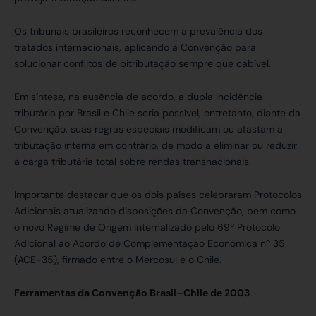
Os tribunais brasileiros reconhecem a prevalência dos
tratados internacionais, aplicando a Convenção para
solucionar conflitos de bitributação sempre que cabível.
Em síntese, na ausência de acordo, a dupla incidência
tributária por Brasil e Chile seria possível, entretanto, diante da
Convenção, suas regras especiais modificam ou afastam a
tributação interna em contrário, de modo a eliminar ou reduzir
a carga tributária total sobre rendas transnacionais.
Importante destacar que os dois países celebraram Protocolos
Adicionais atualizando disposições da Convenção, bem como
o novo Regime de Origem internalizado pelo 69º Protocolo
Adicional ao Acordo de Complementação Econômica nº 35
(ACE-35), firmado entre o Mercosul e o Chile.
Ferramentas da Convenção Brasil–Chile de 2003