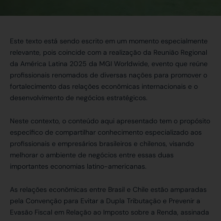
Este texto está sendo escrito em um momento especialmente
relevante, pois coincide com a realização da Reunião Regional
da América Latina 2025 da MGI Worldwide, evento que reúne
profissionais renomados de diversas nações para promover o
fortalecimento das relações econômicas internacionais e o
desenvolvimento de negócios estratégicos.
Neste contexto, o conteúdo aqui apresentado tem o propósito
específico de compartilhar conhecimento especializado aos
profissionais e empresários brasileiros e chilenos, visando
melhorar o ambiente de negócios entre essas duas
importantes economias latino-americanas.
As relações econômicas entre Brasil e Chile estão amparadas
pela Convenção para Evitar a Dupla Tributação e Prevenir a
Evasão Fiscal em Relação ao Imposto sobre a Renda, assinada