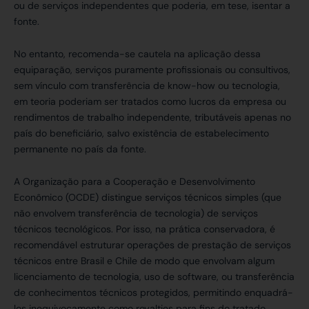
ou de serviços independentes que poderia, em tese, isentar a
fonte.
No entanto, recomenda-se cautela na aplicação dessa
equiparação, serviços puramente profissionais ou consultivos,
sem vínculo com transferência de know-how ou tecnologia,
em teoria poderiam ser tratados como lucros da empresa ou
rendimentos de trabalho independente, tributáveis apenas no
país do beneficiário, salvo existência de estabelecimento
permanente no país da fonte.
A Organização para a Cooperação e Desenvolvimento
Econômico (OCDE) distingue serviços técnicos simples (que
não envolvem transferência de tecnologia) de serviços
técnicos tecnológicos. Por isso, na prática conservadora, é
recomendável estruturar operações de prestação de serviços
técnicos entre Brasil e Chile de modo que envolvam algum
licenciamento de tecnologia, uso de software, ou transferência
de conhecimentos técnicos protegidos, permitindo enquadrá-
los inequivocamente como royalties para fins do tratado.