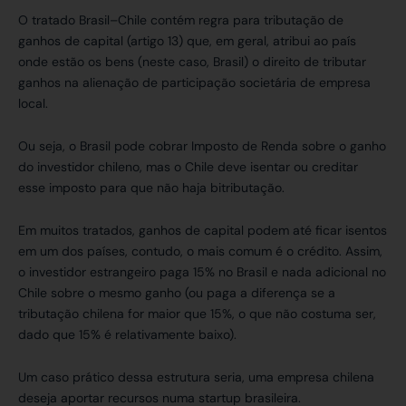
O tratado Brasil–Chile contém regra para tributação de
ganhos de capital (artigo 13) que, em geral, atribui ao país
onde estão os bens (neste caso, Brasil) o direito de tributar
ganhos na alienação de participação societária de empresa
local.
Ou seja, o Brasil pode cobrar Imposto de Renda sobre o ganho
do investidor chileno, mas o Chile deve isentar ou creditar
esse imposto para que não haja bitributação.
Em muitos tratados, ganhos de capital podem até ficar isentos
em um dos países, contudo, o mais comum é o crédito. Assim,
o investidor estrangeiro paga 15% no Brasil e nada adicional no
Chile sobre o mesmo ganho (ou paga a diferença se a
tributação chilena for maior que 15%, o que não costuma ser,
dado que 15% é relativamente baixo).
Um caso prático dessa estrutura seria, uma empresa chilena
deseja aportar recursos numa startup brasileira.