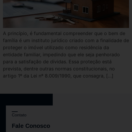
A princípio, é fundamental compreender que o bem de
família é um instituto jurídico criado com a finalidade de
proteger o imóvel utilizado como residência da
entidade familiar, impedindo que ele seja penhorado
para a satisfação de dívidas. Essa proteção está
prevista, dentre outras normas constitucionais, no
artigo 1º da Lei nº 8.009/1990, que consagra, […]
Contato
Fale Conosco