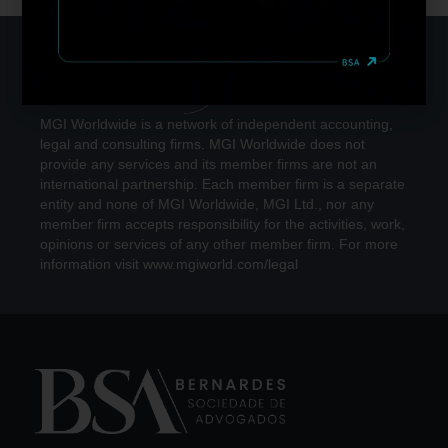
MGI Worldwide is a network of independent accounting,
legal and consulting firms. MGI Worldwide does not
provide any services and its member firms are not an
international partnership. Each member firm is a separate
entity and none of MGI Worldwide, MGI Ltd., nor any
member firm accepts responsibility for the activities, work,
opinions or services of any other member firm. For more
information visit www.mgiworld.com/legal