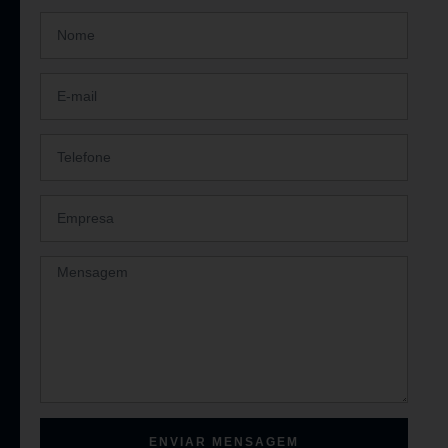
ENVIAR MENSAGEM