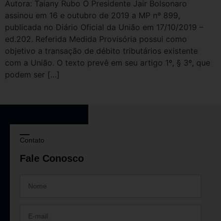
Autora: Taiany Rubo O Presidente Jair Bolsonaro
assinou em 16 e outubro de 2019 a MP nº 899,
publicada no Diário Oficial da União em 17/10/2019 –
ed.202. Referida Medida Provisória possui como
objetivo a transação de débito tributários existente
com a União. O texto prevê em seu artigo 1º, § 3º, que
podem ser […]
Contato
Fale Conosco