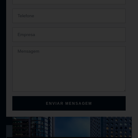
ENVIAR MENSAGEM