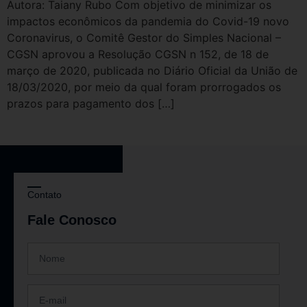
Autora: Taiany Rubo Com objetivo de minimizar os
impactos econômicos da pandemia do Covid-19 novo
Coronavirus, o Comitê Gestor do Simples Nacional –
CGSN aprovou a Resolução CGSN n 152, de 18 de
março de 2020, publicada no Diário Oficial da União de
18/03/2020, por meio da qual foram prorrogados os
prazos para pagamento dos […]
Contato
Fale Conosco