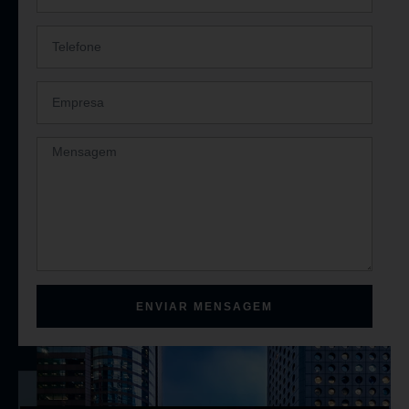
ENVIAR MENSAGEM