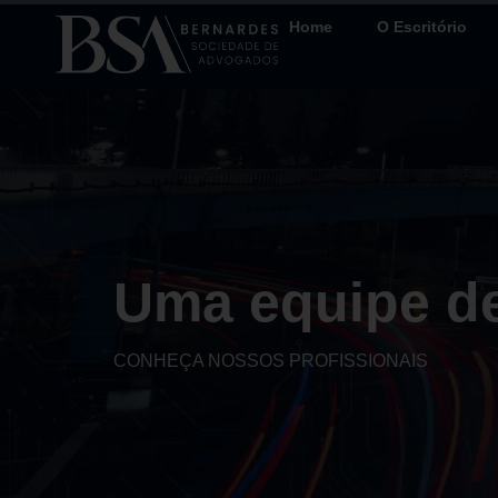
Home
O Escritório
Uma equipe de
CONHEÇA NOSSOS PROFISSIONAIS