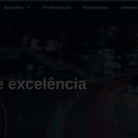
Soluções
Profissionais
Publicações
Internat
 excelência