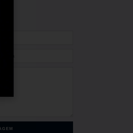
SAGEM