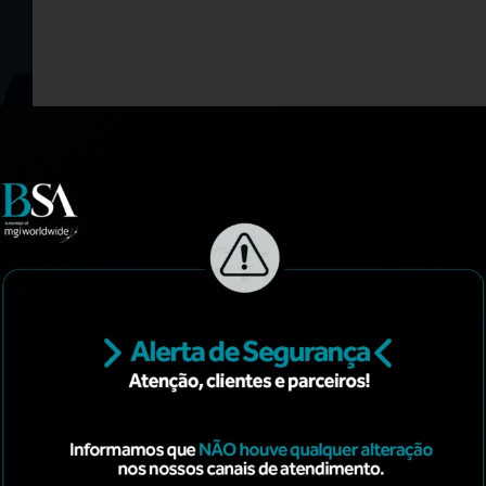
Contato