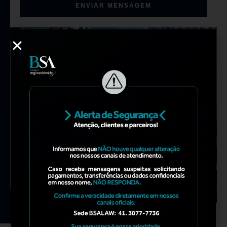
ENVIAR MENSAGEM