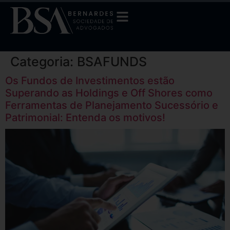
Categoria:
BSAFUNDS
Os Fundos de Investimentos estão
Superando as Holdings e Off Shores como
Ferramentas de Planejamento Sucessório e
Patrimonial: Entenda os motivos!