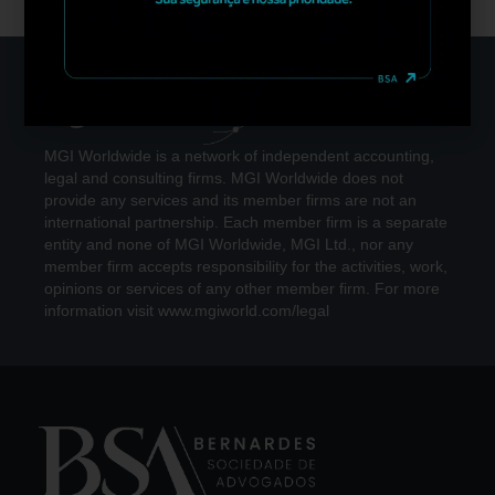
MGI Worldwide is a network of independent accounting,
legal and consulting firms. MGI Worldwide does not
provide any services and its member firms are not an
international partnership. Each member firm is a separate
entity and none of MGI Worldwide, MGI Ltd., nor any
member firm accepts responsibility for the activities, work,
opinions or services of any other member firm. For more
information visit www.mgiworld.com/legal