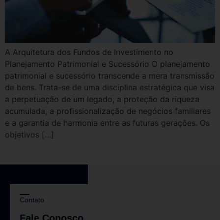
A Arquitetura dos Fundos de Investimento no
Planejamento Patrimonial e Sucessório O planejamento
patrimonial e sucessório transcende a mera transmissão
de bens. Trata-se de uma disciplina estratégica que visa
a perpetuação de um legado, a proteção da riqueza
acumulada, a profissionalização de negócios familiares
e a garantia de harmonia entre as futuras gerações. Os
objetivos […]
Contato
Fale Conosco